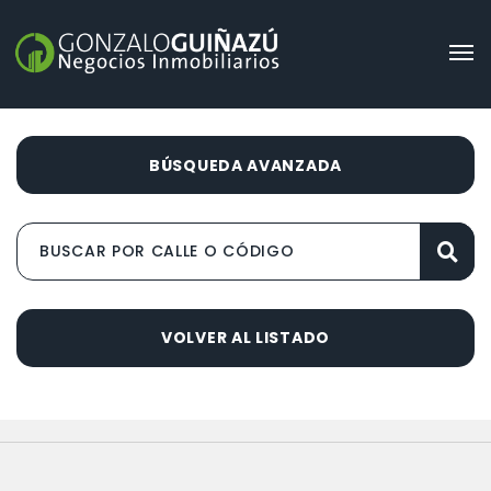
BÚSQUEDA AVANZADA
VOLVER AL LISTADO