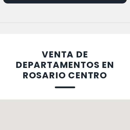
VENTA DE
DEPARTAMENTOS EN
ROSARIO CENTRO