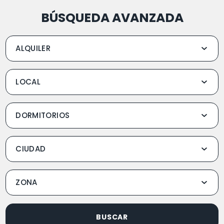
BÚSQUEDA AVANZADA
BUSCAR