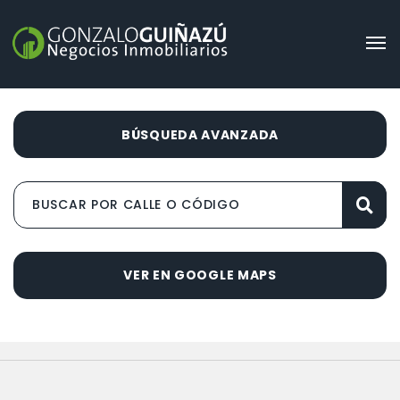
BÚSQUEDA AVANZADA
VER EN GOOGLE MAPS