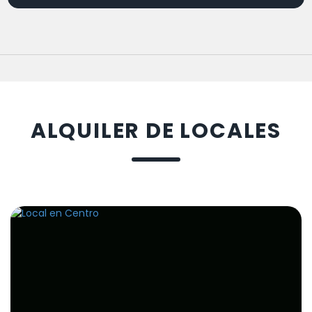
ALQUILER DE LOCALES