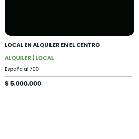
LOCAL EN ALQUILER EN EL CENTRO
ALQUILER | LOCAL
España al 700
$ 5.000.000