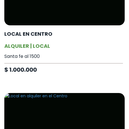
LOCAL EN CENTRO
ALQUILER | LOCAL
Santa fe al 1500
$ 1.000.000