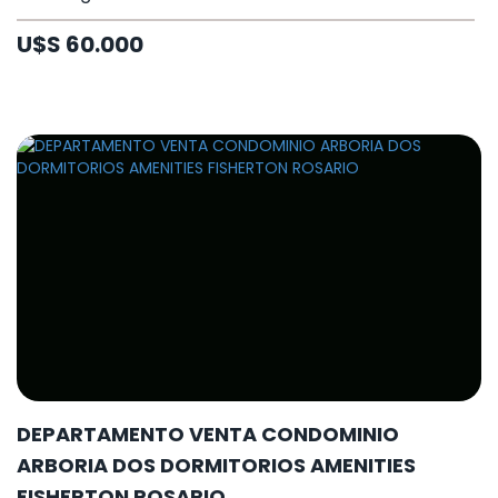
U$S 60.000
DEPARTAMENTO VENTA CONDOMINIO
ARBORIA DOS DORMITORIOS AMENITIES
FISHERTON ROSARIO