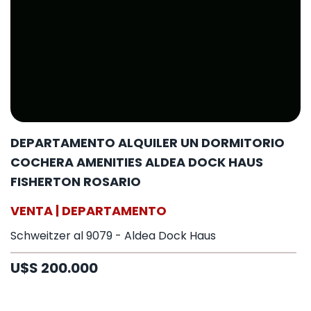
DEPARTAMENTO ALQUILER UN DORMITORIO
COCHERA AMENITIES ALDEA DOCK HAUS
FISHERTON ROSARIO
VENTA | DEPARTAMENTO
Schweitzer al 9079 - Aldea Dock Haus
U$S 200.000