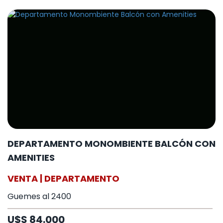
DEPARTAMENTO MONOMBIENTE BALCÓN CON
AMENITIES
VENTA | DEPARTAMENTO
Guemes al 2400
U$S 84.000