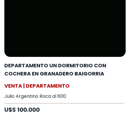
DEPARTAMENTO UN DORMITORIO CON
COCHERA EN GRANADERO BAIGORRIA
VENTA | DEPARTAMENTO
Julio Argentino Roca al 600
U$S 100.000