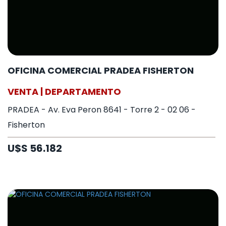
OFICINA COMERCIAL PRADEA FISHERTON
VENTA | DEPARTAMENTO
PRADEA - Av. Eva Peron 8641 - Torre 2 - 02 06 -
Fisherton
U$S 56.182