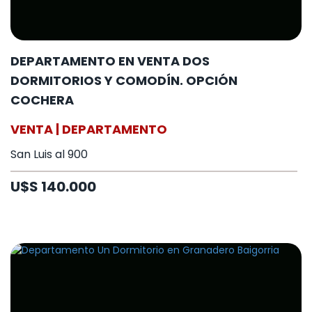
DEPARTAMENTO EN VENTA DOS
DORMITORIOS Y COMODÍN. OPCIÓN
COCHERA
VENTA | DEPARTAMENTO
San Luis al 900
U$S 140.000