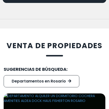
VENTA DE PROPIEDADES
SUGERENCIAS DE BÚSQUEDA:
Departamentos en Rosario