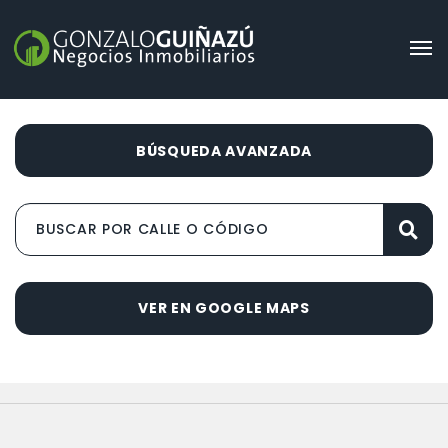
BÚSQUEDA AVANZADA
VER EN GOOGLE MAPS