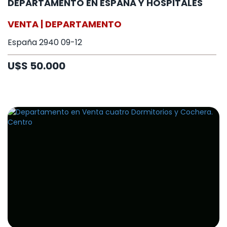
DEPARTAMENTO EN ESPAÑA Y HOSPITALES
VENTA | DEPARTAMENTO
España 2940 09-12
U$S 50.000