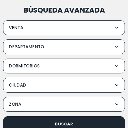
BÚSQUEDA AVANZADA
BUSCAR