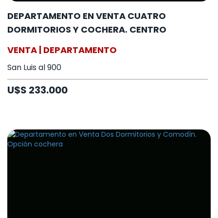
DEPARTAMENTO EN VENTA CUATRO
DORMITORIOS Y COCHERA. CENTRO
VENTA | DEPARTAMENTO
San Luis al 900
U$S 233.000