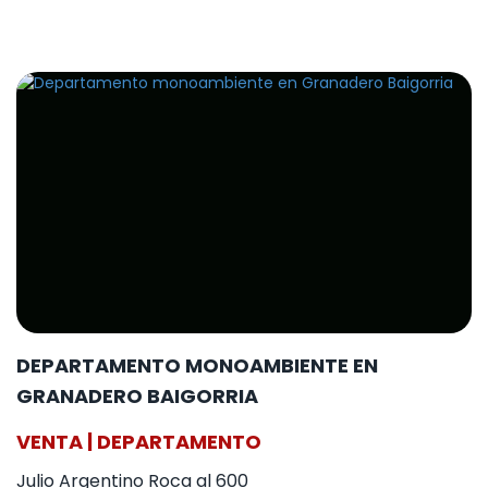
DEPARTAMENTO MONOAMBIENTE EN
GRANADERO BAIGORRIA
VENTA | DEPARTAMENTO
Julio Argentino Roca al 600