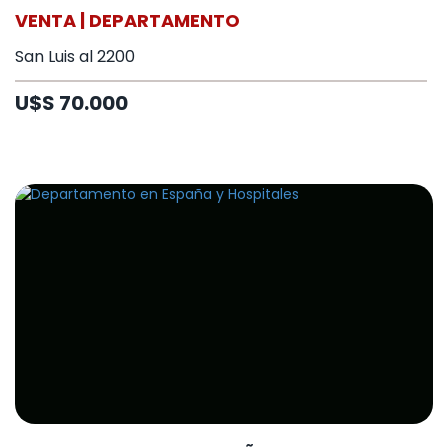
VENTA | DEPARTAMENTO
San Luis al 2200
U$S 70.000