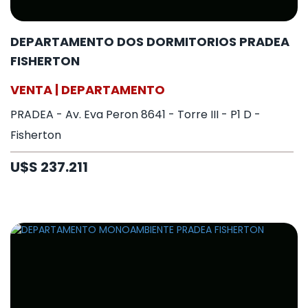
DEPARTAMENTO DOS DORMITORIOS PRADEA
FISHERTON
VENTA | DEPARTAMENTO
PRADEA - Av. Eva Peron 8641 - Torre III - P1 D -
Fisherton
U$S 237.211