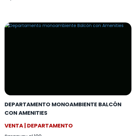
DEPARTAMENTO MONOAMBIENTE BALCÓN
CON AMENITIES
VENTA | DEPARTAMENTO