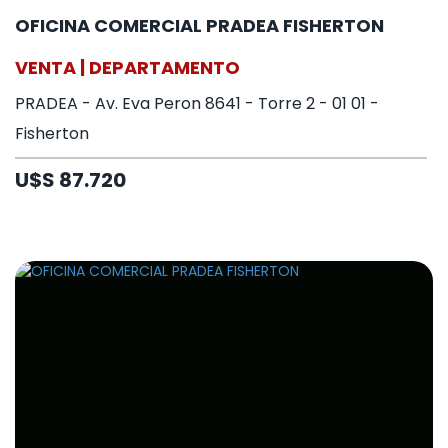
OFICINA COMERCIAL PRADEA FISHERTON
VENTA | DEPARTAMENTO
PRADEA - Av. Eva Peron 8641 - Torre 2 - 01 01 -
Fisherton
U$S 87.720