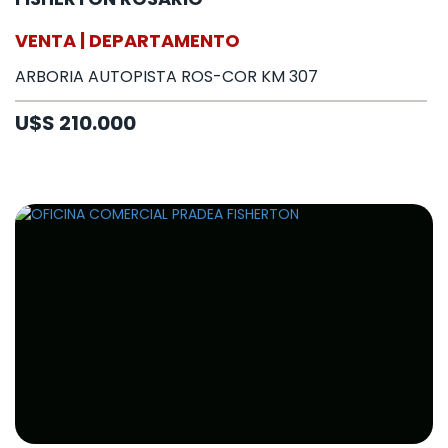
VENTA | DEPARTAMENTO
ARBORIA AUTOPISTA ROS-COR KM 307
U$S 210.000