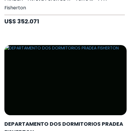
Fisherton
U$S 352.071
DEPARTAMENTO DOS DORMITORIOS PRADEA