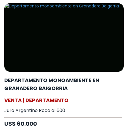
DEPARTAMENTO MONOAMBIENTE EN
GRANADERO BAIGORRIA
VENTA | DEPARTAMENTO
Julio Argentino Roca al 600
U$S 60.000