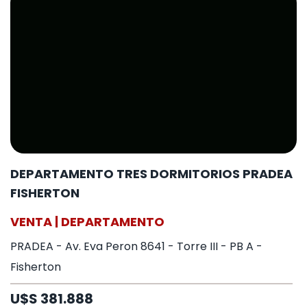
DEPARTAMENTO TRES DORMITORIOS PRADEA
FISHERTON
VENTA | DEPARTAMENTO
PRADEA - Av. Eva Peron 8641 - Torre III - PB A -
Fisherton
U$S 381.888