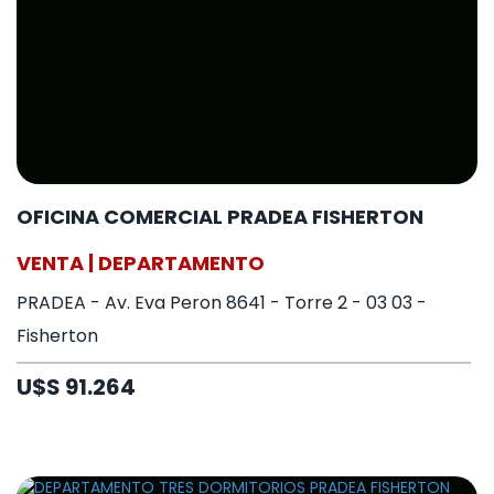
OFICINA COMERCIAL PRADEA FISHERTON
VENTA | DEPARTAMENTO
PRADEA - Av. Eva Peron 8641 - Torre 2 - 03 03 -
Fisherton
U$S 91.264