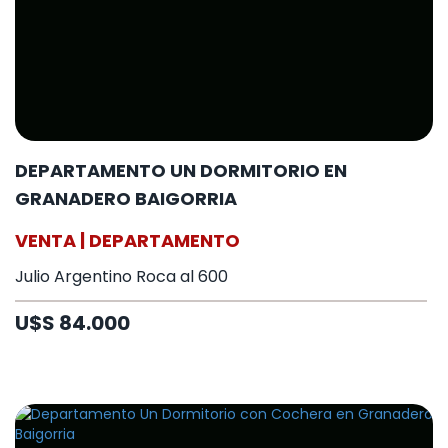
DEPARTAMENTO UN DORMITORIO EN
GRANADERO BAIGORRIA
VENTA | DEPARTAMENTO
Julio Argentino Roca al 600
U$S 84.000