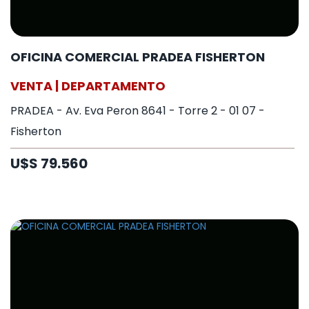
OFICINA COMERCIAL PRADEA FISHERTON
VENTA | DEPARTAMENTO
PRADEA - Av. Eva Peron 8641 - Torre 2 - 01 07 -
Fisherton
U$S 79.560