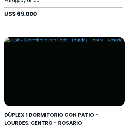
Paraguay al 100
U$S 69.000
DÚPLEX 1 DORMITORIO CON PATIO -
LOURDES, CENTRO - ROSARIO