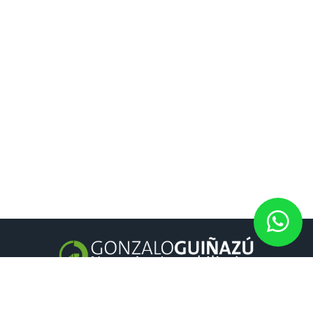
GONZALO GUIÑAZÚ
Negocios inmobiliarios
es una inmobiliaria en Rosario y Fisherton