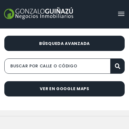
BÚSQUEDA AVANZADA
VER EN GOOGLE MAPS