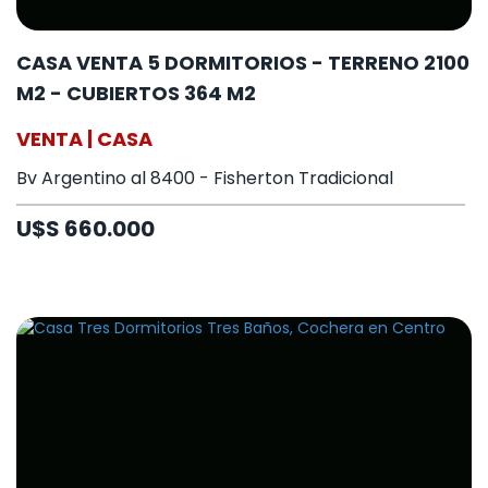
CASA VENTA 5 DORMITORIOS - TERRENO 2100
M2 - CUBIERTOS 364 M2
VENTA | CASA
Bv Argentino al 8400 - Fisherton Tradicional
U$S 660.000