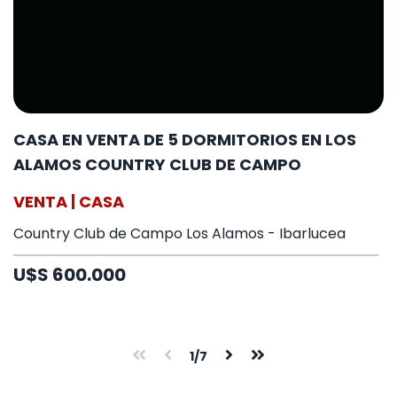
CASA EN VENTA DE 5 DORMITORIOS EN LOS
ALAMOS COUNTRY CLUB DE CAMPO
VENTA | CASA
Country Club de Campo Los Alamos - Ibarlucea
U$S 600.000
1/7