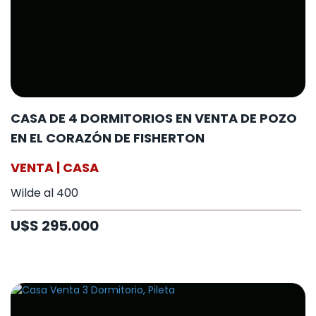
CASA DE 4 DORMITORIOS EN VENTA DE POZO
EN EL CORAZÓN DE FISHERTON
VENTA | CASA
Wilde al 400
U$S 295.000