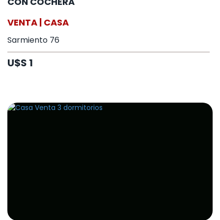
CON COCHERA
VENTA | CASA
Sarmiento 76
U$S 1