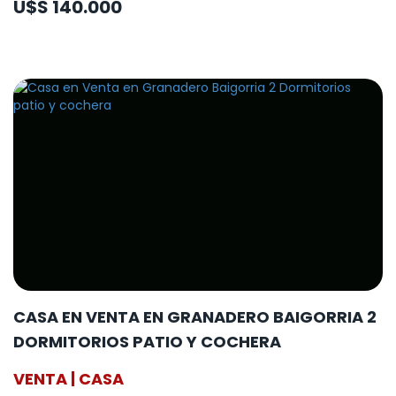
U$S 140.000
CASA EN VENTA EN GRANADERO BAIGORRIA 2
DORMITORIOS PATIO Y COCHERA
VENTA | CASA