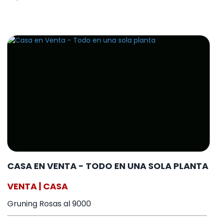
CASA EN VENTA - TODO EN UNA SOLA PLANTA
VENTA | CASA
Gruning Rosas al 9000