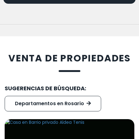
VENTA DE PROPIEDADES
SUGERENCIAS DE BÚSQUEDA:
Departamentos en Rosario