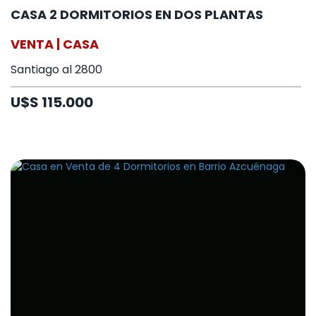
CASA 2 DORMITORIOS EN DOS PLANTAS
VENTA | CASA
Santiago al 2800
U$S 115.000