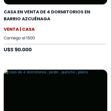
CASA EN VENTA DE 4 DORMITORIOS EN
BARRIO AZCUÉNAGA
VENTA | CASA
Carriego al 1500
U$S 90.000