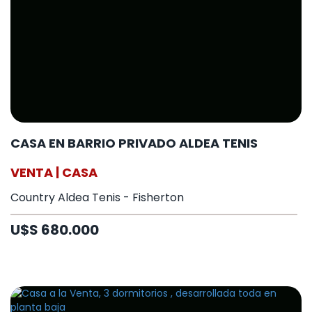
CASA EN BARRIO PRIVADO ALDEA TENIS
VENTA | CASA
Country Aldea Tenis - Fisherton
U$S 680.000