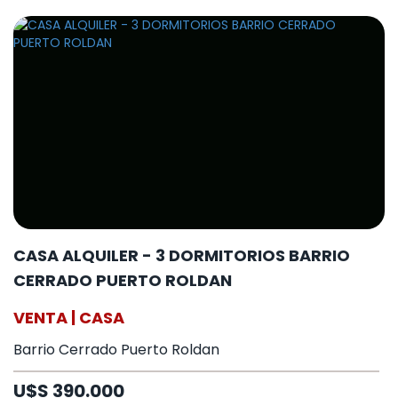
CASA ALQUILER - 3 DORMITORIOS BARRIO
CERRADO PUERTO ROLDAN
VENTA | CASA
Barrio Cerrado Puerto Roldan
U$S 390.000