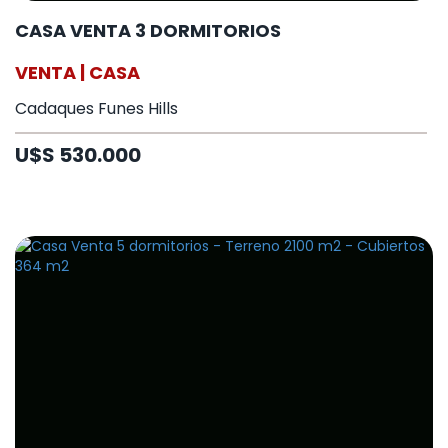
CASA VENTA 3 DORMITORIOS
VENTA | CASA
Cadaques Funes Hills
U$S 530.000