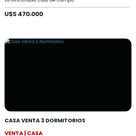
U$S 470.000
CASA VENTA 3 DORMITORIOS
VENTA | CASA