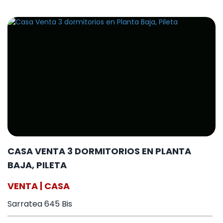
CASA VENTA 3 DORMITORIOS EN PLANTA
BAJA, PILETA
VENTA | CASA
Sarratea 645 Bis