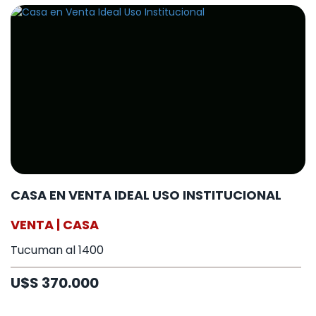
CASA EN VENTA IDEAL USO INSTITUCIONAL
VENTA | CASA
Tucuman al 1400
U$S 370.000