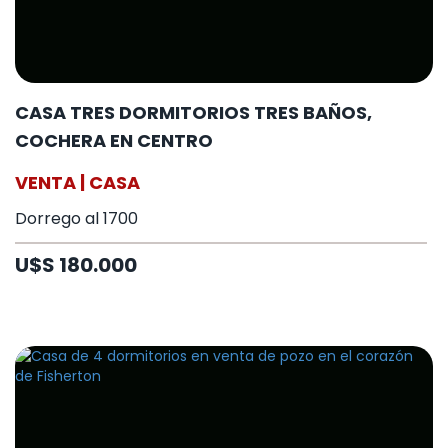
CASA TRES DORMITORIOS TRES BAÑOS,
COCHERA EN CENTRO
VENTA | CASA
Dorrego al 1700
U$S 180.000