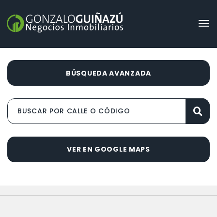
BÚSQUEDA AVANZADA
VER EN GOOGLE MAPS