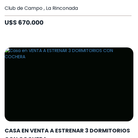
Club de Campo , La Rinconada
U$S 670.000
CASA EN VENTA A ESTRENAR 3 DORMITORIOS