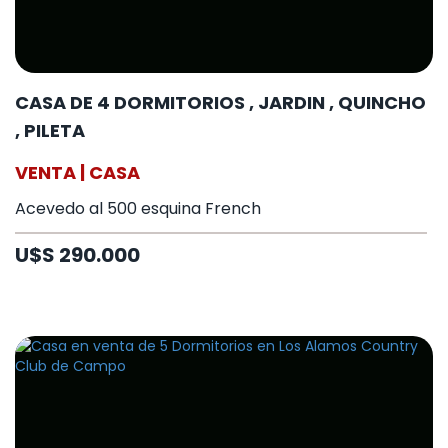
CASA DE 4 DORMITORIOS , JARDIN , QUINCHO
, PILETA
VENTA | CASA
Acevedo al 500 esquina French
U$S 290.000