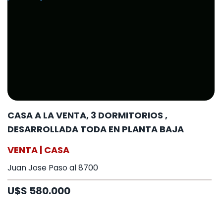
CASA A LA VENTA, 3 DORMITORIOS ,
DESARROLLADA TODA EN PLANTA BAJA
VENTA | CASA
Juan Jose Paso al 8700
U$S 580.000