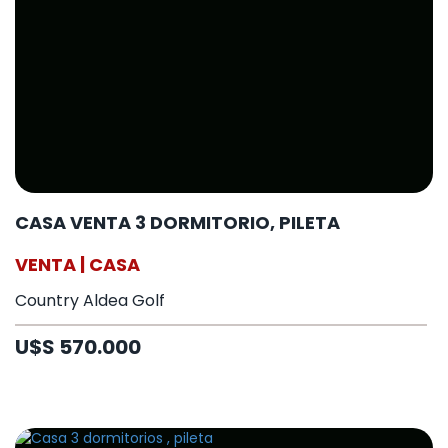
CASA VENTA 3 DORMITORIO, PILETA
VENTA | CASA
Country Aldea Golf
U$S 570.000