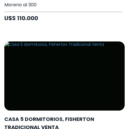
Moreno al 300
U$S 110.000
CASA 5 DORMITORIOS, FISHERTON
TRADICIONAL VENTA