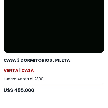
CASA 3 DORMITORIOS , PILETA
VENTA | CASA
Fuerza Aerea al 2300
U$S 495.000