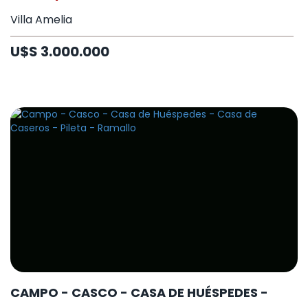
Villa Amelia
U$S 3.000.000
CAMPO - CASCO - CASA DE HUÉSPEDES -