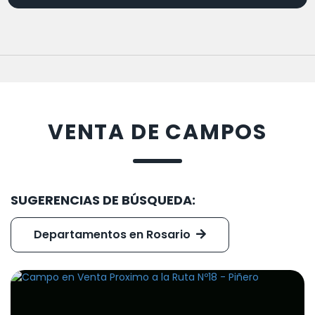
VENTA DE CAMPOS
SUGERENCIAS DE BÚSQUEDA:
Departamentos en Rosario