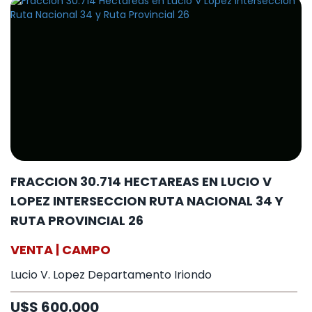
FRACCION 30.714 HECTAREAS EN LUCIO V
LOPEZ INTERSECCION RUTA NACIONAL 34 Y
RUTA PROVINCIAL 26
VENTA | CAMPO
Lucio V. Lopez Departamento Iriondo
U$S 600.000