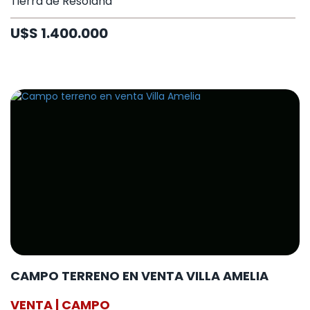
Tierra de Resolana
U$S 1.400.000
CAMPO TERRENO EN VENTA VILLA AMELIA
VENTA | CAMPO