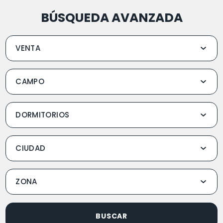
BÚSQUEDA AVANZADA
BUSCAR