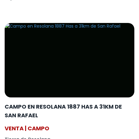
CAMPO EN RESOLANA 1887 HAS A 31KM DE
SAN RAFAEL
VENTA | CAMPO