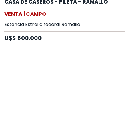
CASA DE CASEROS - PILETA - RAMALLO
VENTA | CAMPO
Estancia Estrella federal Ramallo
U$S 800.000