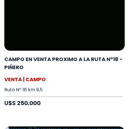
CAMPO EN VENTA PROXIMO A LA RUTA Nº18 -
PIÑERO
VENTA | CAMPO
Ruta Nº 18 km 9,5
U$S 250.000