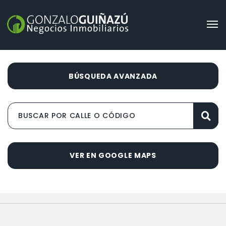
BÚSQUEDA AVANZADA
VER EN GOOGLE MAPS