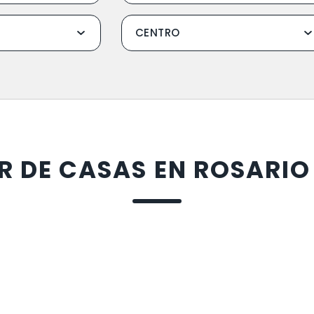
R DE CASAS EN ROSARI