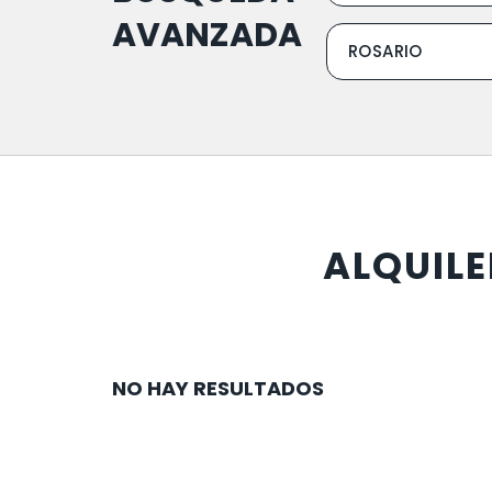
AVANZADA
ALQUILE
NO HAY RESULTADOS