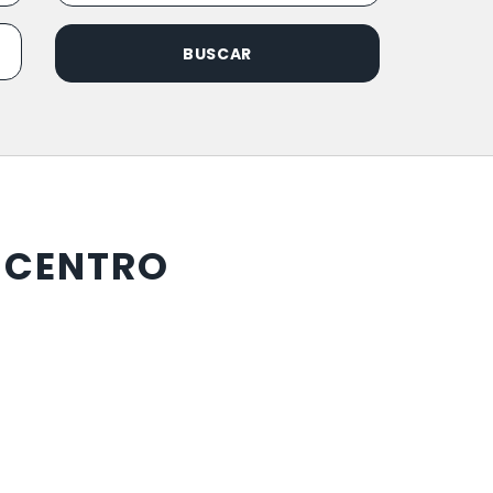
BUSCAR
O CENTRO