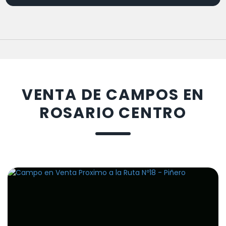
VENTA DE CAMPOS EN
ROSARIO CENTRO