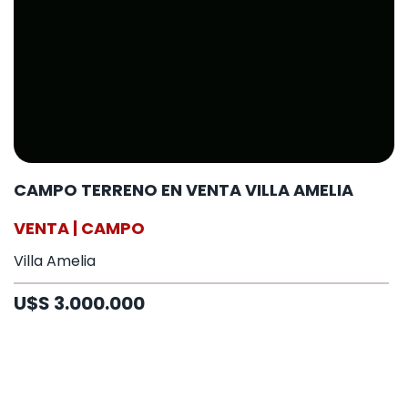
CAMPO TERRENO EN VENTA VILLA AMELIA
VENTA | CAMPO
Villa Amelia
U$S 3.000.000