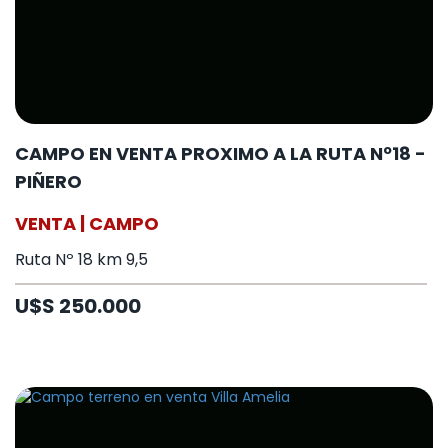
CAMPO EN VENTA PROXIMO A LA RUTA Nº18 -
PIÑERO
VENTA | CAMPO
Ruta Nº 18 km 9,5
U$S 250.000