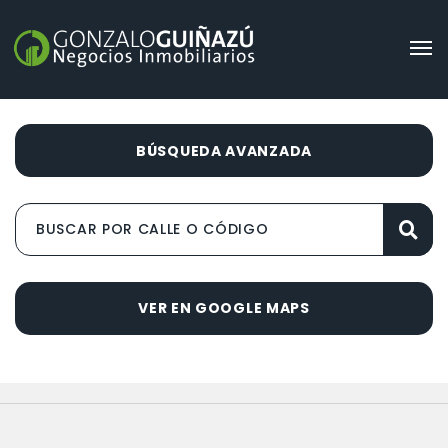
BÚSQUEDA AVANZADA
VER EN GOOGLE MAPS