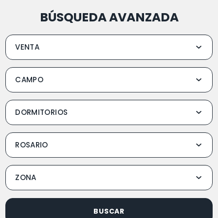
BÚSQUEDA AVANZADA
BUSCAR