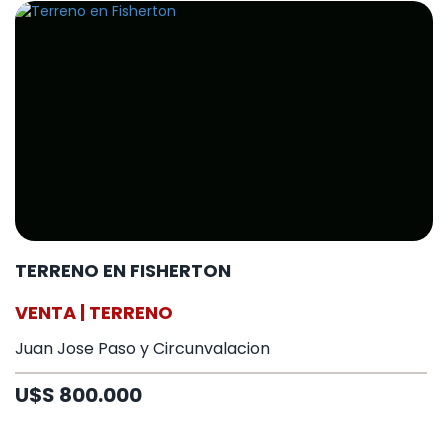
TERRENO EN FISHERTON
VENTA | TERRENO
Juan Jose Paso y Circunvalacion
U$S 800.000