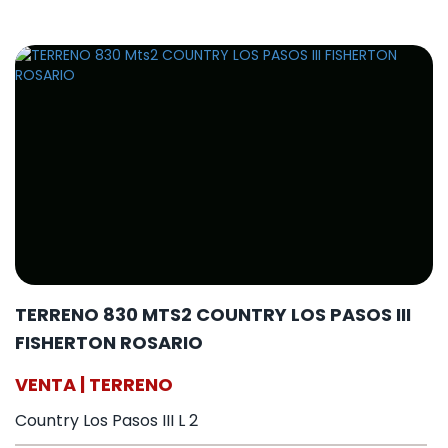
TERRENO 830 MTS2 COUNTRY LOS PASOS III
FISHERTON ROSARIO
VENTA | TERRENO
Country Los Pasos III L 2