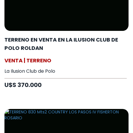
TERRENO EN VENTA EN LA ILUSION CLUB DE
POLO ROLDAN
VENTA | TERRENO
La Ilusion Club de Polo
U$S 370.000