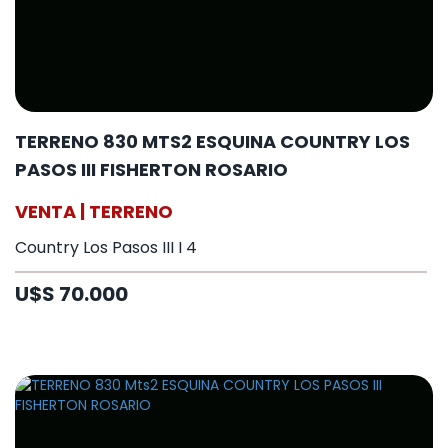
TERRENO 830 MTS2 ESQUINA COUNTRY LOS
PASOS III FISHERTON ROSARIO
VENTA | TERRENO
Country Los Pasos III I 4
U$S 70.000