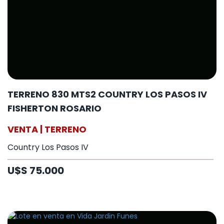
TERRENO 830 MTS2 COUNTRY LOS PASOS IV
FISHERTON ROSARIO
VENTA | TERRENO
Country Los Pasos IV
U$S 75.000