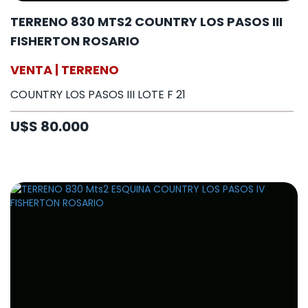
TERRENO 830 MTS2 COUNTRY LOS PASOS III
FISHERTON ROSARIO
VENTA | TERRENO
COUNTRY LOS PASOS III LOTE F 21
U$S 80.000