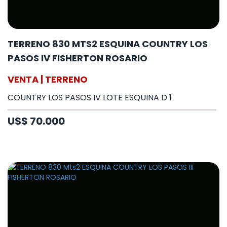
TERRENO 830 MTS2 ESQUINA COUNTRY LOS
PASOS IV FISHERTON ROSARIO
VENTA | TERRENO
COUNTRY LOS PASOS IV LOTE ESQUINA D 1
U$S 70.000