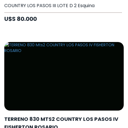
COUNTRY LOS PASOS III LOTE D 2 Esquina
U$S 80.000
TERRENO 830 MTS2 COUNTRY LOS PASOS IV
FISHERTON ROSARIO