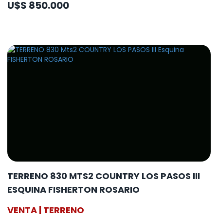
U$S 850.000
TERRENO 830 MTS2 COUNTRY LOS PASOS III
ESQUINA FISHERTON ROSARIO
VENTA | TERRENO