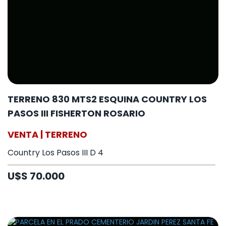
TERRENO 830 MTS2 ESQUINA COUNTRY LOS
PASOS III FISHERTON ROSARIO
VENTA | TERRENO
Country Los Pasos III D 4
U$S 70.000