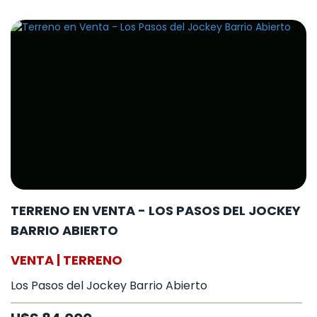
TERRENO EN VENTA - LOS PASOS DEL JOCKEY
BARRIO ABIERTO
VENTA | TERRENO
Los Pasos del Jockey Barrio Abierto