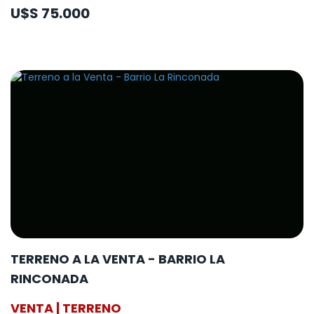
U$S 75.000
TERRENO A LA VENTA - BARRIO LA
RINCONADA
VENTA | TERRENO