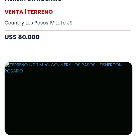
VENTA | TERRENO
Country Los Pasos IV Lote J9
U$S 80.000