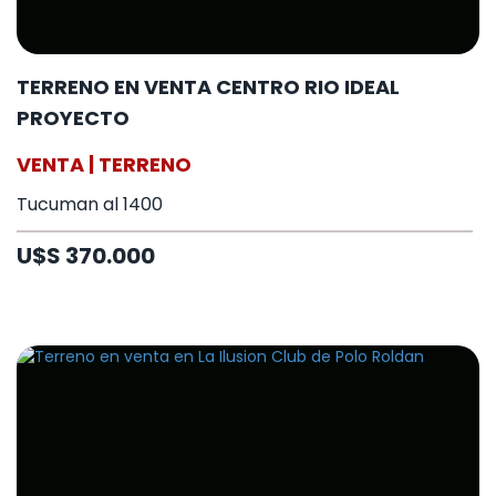
TERRENO EN VENTA CENTRO RIO IDEAL
PROYECTO
VENTA | TERRENO
Tucuman al 1400
U$S 370.000