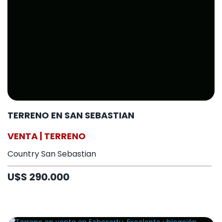
TERRENO EN SAN SEBASTIAN
VENTA | TERRENO
Country San Sebastian
U$S 290.000