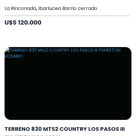
La Rinconada, Ibarlucea Barrio cerrado
U$S 120.000
TERRENO 830 MTS2 COUNTRY LOS PASOS III