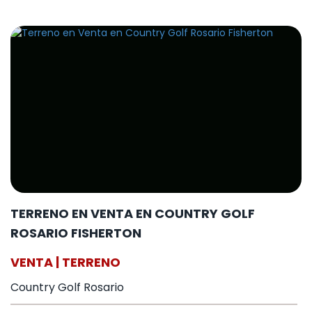
TERRENO EN VENTA EN COUNTRY GOLF
ROSARIO FISHERTON
VENTA | TERRENO
Country Golf Rosario