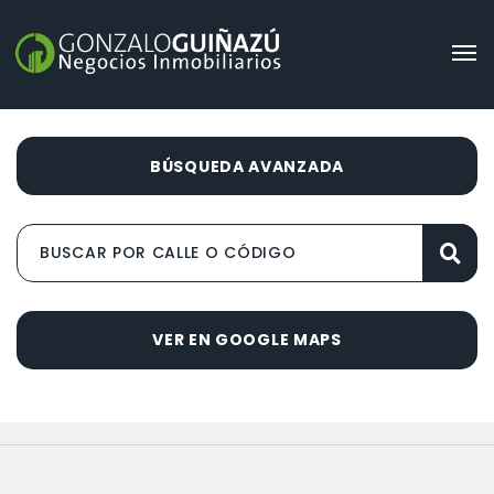
BÚSQUEDA AVANZADA
VER EN GOOGLE MAPS