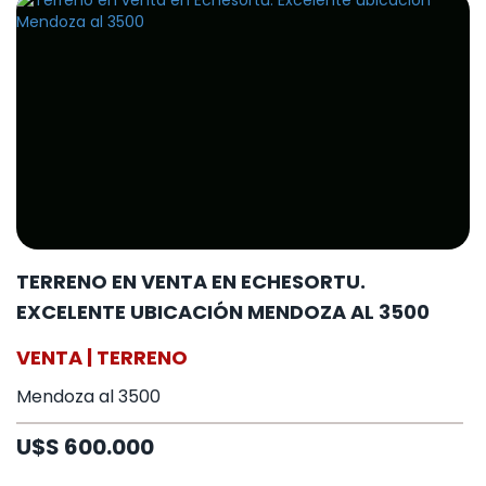
TERRENO EN VENTA EN ECHESORTU.
EXCELENTE UBICACIÓN MENDOZA AL 3500
VENTA | TERRENO
Mendoza al 3500
U$S 600.000