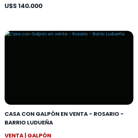
U$S 140.000
CASA CON GALPÓN EN VENTA - ROSARIO -
BARRIO LUDUEÑA
VENTA | GALPÓN