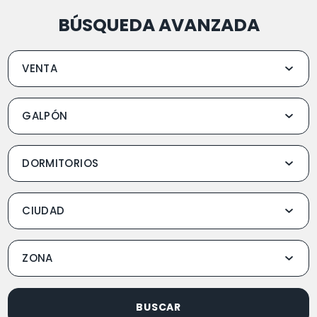
BÚSQUEDA AVANZADA
BUSCAR