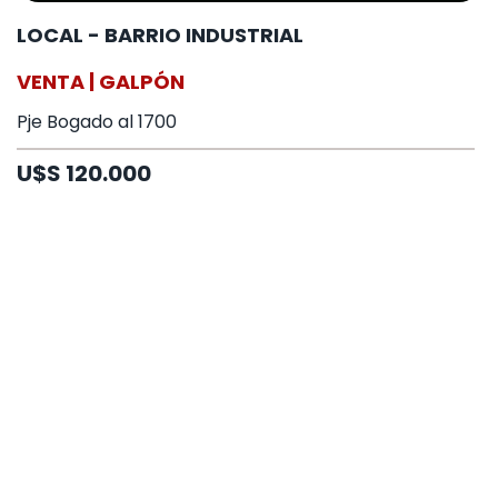
LOCAL - BARRIO INDUSTRIAL
VENTA | GALPÓN
Pje Bogado al 1700
U$S 120.000