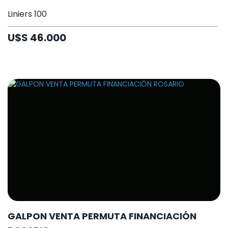
Liniers 100
U$S 46.000
GALPON VENTA PERMUTA FINANCIACIÓN