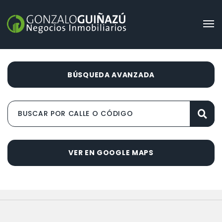
BÚSQUEDA AVANZADA
VER EN GOOGLE MAPS