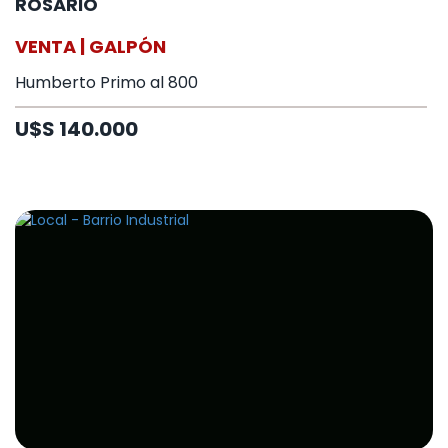
ROSARIO
VENTA | GALPÓN
Humberto Primo al 800
U$S 140.000