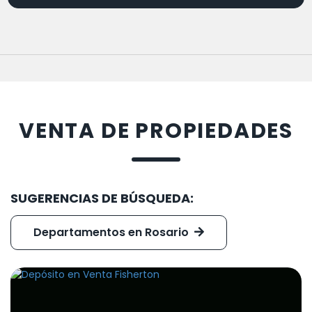
VENTA DE PROPIEDADES
SUGERENCIAS DE BÚSQUEDA:
Departamentos en Rosario