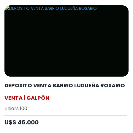
DEPOSITO VENTA BARRIO LUDUEÑA ROSARIO
VENTA | GALPÓN
Liniers 100
U$S 46.000