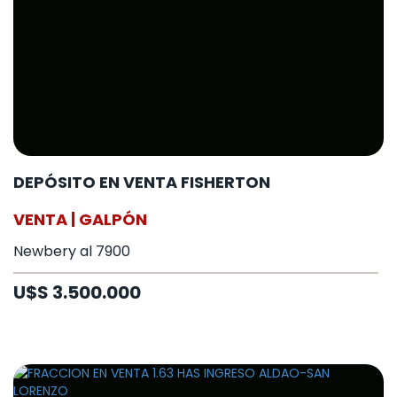
DEPÓSITO EN VENTA FISHERTON
VENTA | GALPÓN
Newbery al 7900
U$S 3.500.000