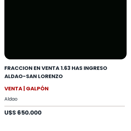
FRACCION EN VENTA 1.63 HAS INGRESO
ALDAO-SAN LORENZO
VENTA | GALPÓN
Aldao
U$S 650.000