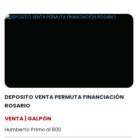
DEPOSITO VENTA PERMUTA FINANCIACIÓN
ROSARIO
VENTA | GALPÓN
Humberto Primo al 800