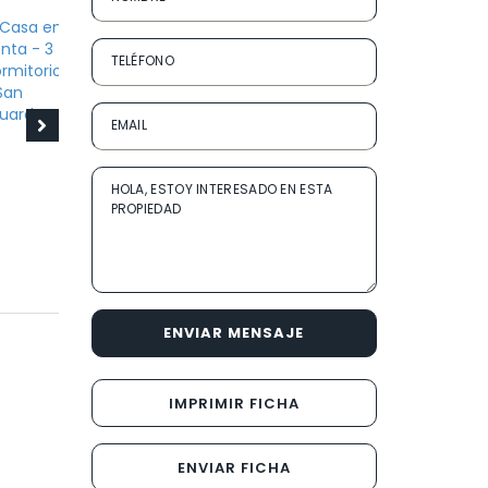
ENVIAR MENSAJE
IMPRIMIR FICHA
ENVIAR FICHA