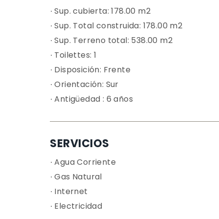
Sup. cubierta:
178.00 m2
Sup. Total construida:
178.00 m2
Sup. Terreno total:
538.00 m2
Toilettes:
1
Disposición:
Frente
Orientación:
Sur
Antigüedad
: 6 años
SERVICIOS
Agua Corriente
Gas Natural
Internet
Electricidad