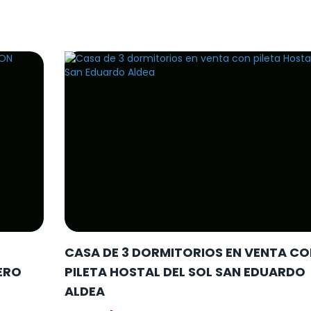
CASA DE 3 DORMITORIOS EN VENTA CO
ERO
PILETA HOSTAL DEL SOL SAN EDUARDO
ALDEA