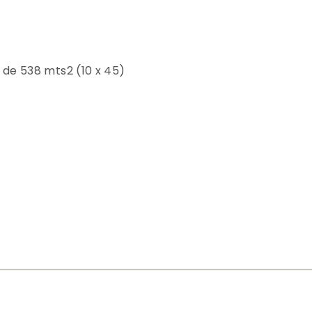
de 538 mts2 (10 x 45)