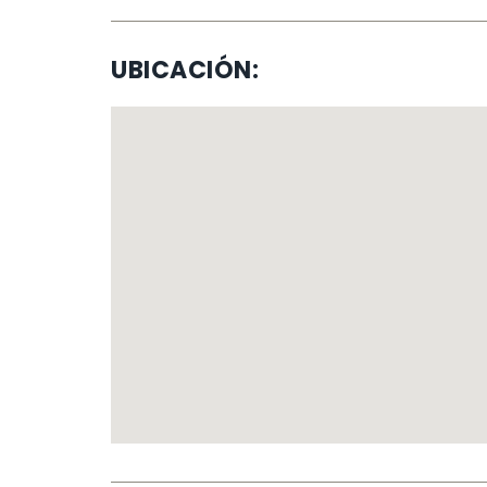
UBICACIÓN: