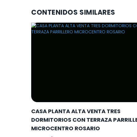
CONTENIDOS SIMILARES
CASA PLANTA ALTA VENTA TRES
DORMITORIOS CON TERRAZA PARRILL
MICROCENTRO ROSARIO