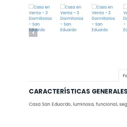
F
CARACTERÍSTICAS GENERALE
Casa San Eduardo, luminosa, funcional, seg