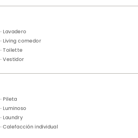
Lavadero
Living comedor
Toilette
Vestidor
Pileta
Luminoso
Laundry
Calefacción individual