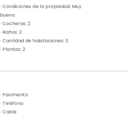
Condiciones de la propiedad:
Muy
bueno
Cocheras:
2
Baños:
2
Cantidad de habitaciones:
3
Plantas:
2
Pavimento
Teléfono
Cable