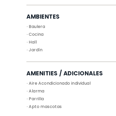
AMBIENTES
Baulera
Cocina
Hall
Jardín
AMENITIES / ADICIONALES
Aire Acondicionado individual
Alarma
Parrilla
Apto mascotas