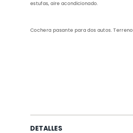
estufas, aire acondicionado.
Cochera pasante para dos autos. Terreno 
DETALLES