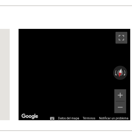
Datos del mapa
Términos
Notificar un problema