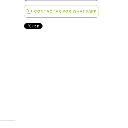
CONTACTAR POR WHATSAPP