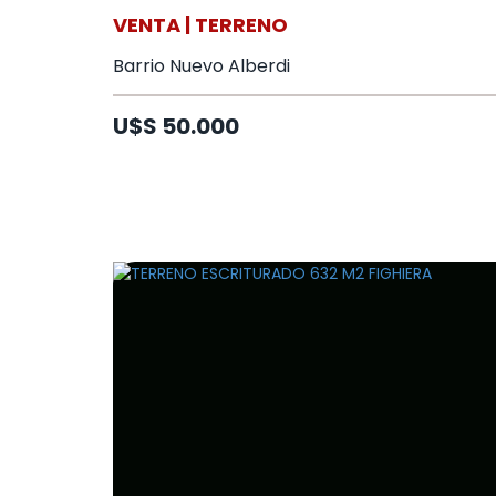
VENTA | TERRENO
Barrio Nuevo Alberdi
U$S 50.000