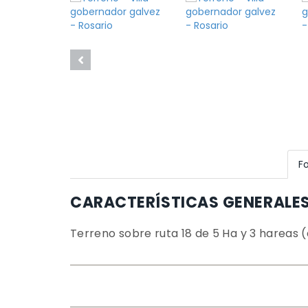
F
CARACTERÍSTICAS GENERALE
Terreno sobre ruta 18 de 5 Ha y 3 hareas 