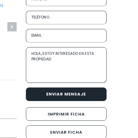
ENVIAR MENSAJE
IMPRIMIR FICHA
ENVIAR FICHA