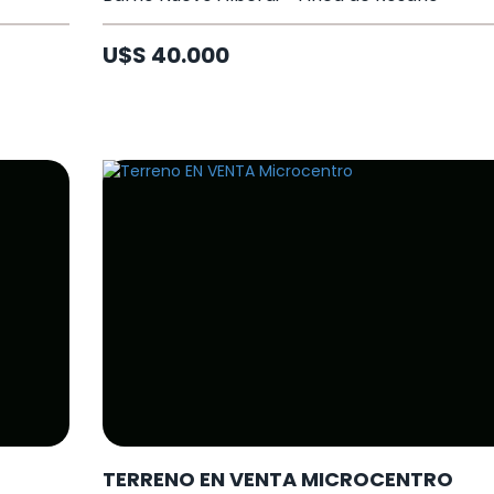
U$S 40.000
TERRENO EN VENTA MICROCENTRO