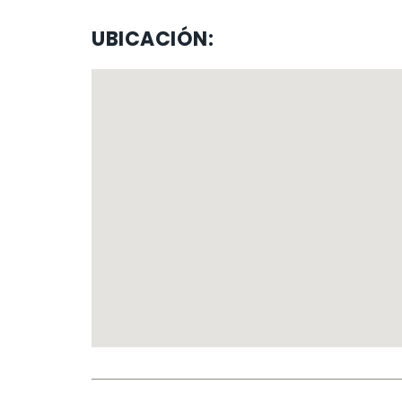
UBICACIÓN: