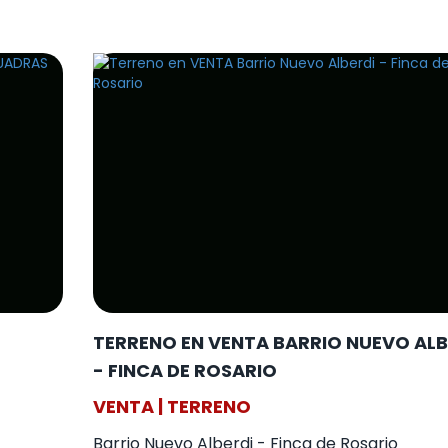
TERRENO EN VENTA BARRIO NUEVO ALB
- FINCA DE ROSARIO
VENTA | TERRENO
Barrio Nuevo Alberdi - Finca de Rosario