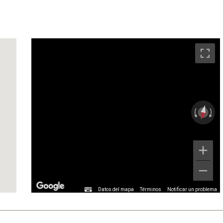
Datos del mapa
Términos
Notificar un problema