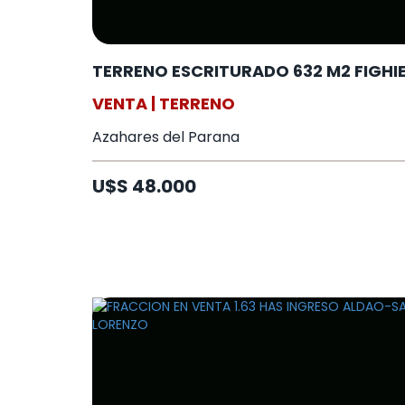
TERRENO ESCRITURADO 632 M2 FIGHI
VENTA | TERRENO
Azahares del Parana
U$S 48.000