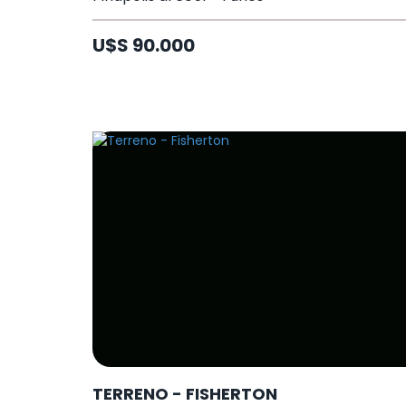
U$S 90.000
TERRENO - FISHERTON