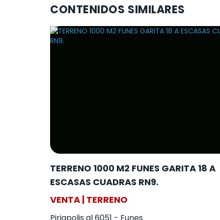
CONTENIDOS SIMILARES
TERRENO 1000 M2 FUNES GARITA 18 A
ESCASAS CUADRAS RN9.
VENTA | TERRENO
Piriapolis al 6051 - Funes