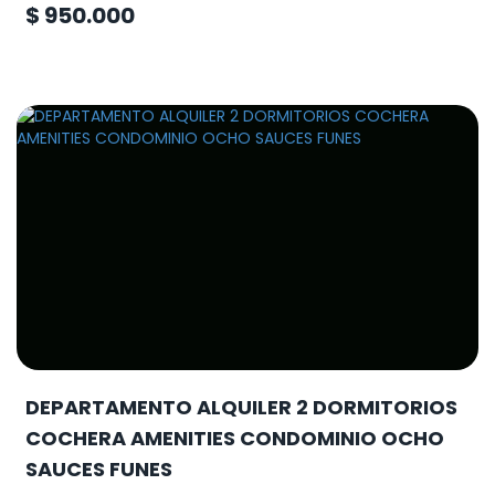
$ 950.000
DEPARTAMENTO ALQUILER 2 DORMITORIOS
COCHERA AMENITIES CONDOMINIO OCHO
SAUCES FUNES