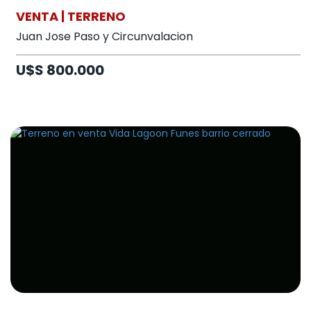
VENTA | TERRENO
Juan Jose Paso y Circunvalacion
U$S 800.000