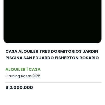
CASA ALQUILER TRES DORMITORIOS JARDIN
PISCINA SAN EDUARDO FISHERTON ROSARIO
ALQUILER | CASA
Gruning Rosas 9128
$ 2.000.000