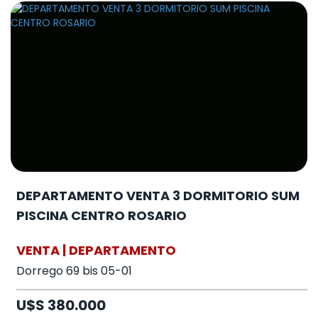
DEPARTAMENTO VENTA 3 DORMITORIO SUM
PISCINA CENTRO ROSARIO
VENTA | DEPARTAMENTO
Dorrego 69 bis 05-01
U$S 380.000