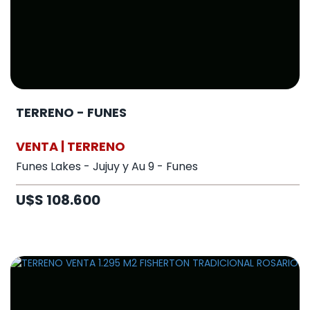
TERRENO - FUNES
VENTA | TERRENO
Funes Lakes - Jujuy y Au 9 - Funes
U$S 108.600