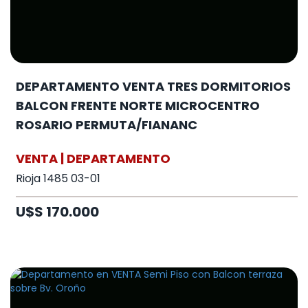
DEPARTAMENTO VENTA TRES DORMITORIOS
BALCON FRENTE NORTE MICROCENTRO
ROSARIO PERMUTA/FIANANC
VENTA | DEPARTAMENTO
Rioja 1485 03-01
U$S 170.000