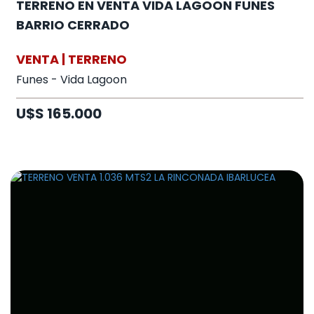
TERRENO EN VENTA VIDA LAGOON FUNES
BARRIO CERRADO
VENTA | TERRENO
Funes - Vida Lagoon
U$S 165.000