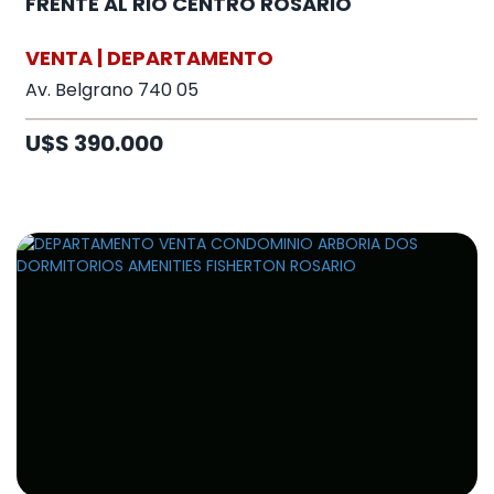
FRENTE AL RIO CENTRO ROSARIO
VENTA | DEPARTAMENTO
Av. Belgrano 740 05
U$S 390.000