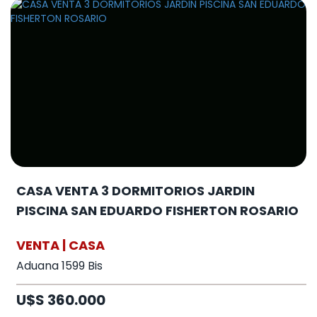
CASA VENTA 3 DORMITORIOS JARDIN
PISCINA SAN EDUARDO FISHERTON ROSARIO
VENTA | CASA
Aduana 1599 Bis
U$S 360.000