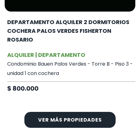
DEPARTAMENTO ALQUILER 2 DORMITORIOS
COCHERA PALOS VERDES FISHERTON
ROSARIO
ALQUILER | DEPARTAMENTO
Condominio Bauen Palos Verdes - Torre B - Piso 3 -
unidad 1 con cochera
$ 800.000
VER MÁS PROPIEDADES