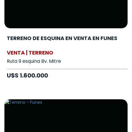
TERRENO DE ESQUINA EN VENTA EN FUNES
VENTA | TERRENO
Ruta 9 esquina Bv. Mitre
U$S 1.600.000