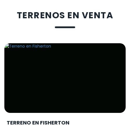
TERRENOS EN VENTA
TERRENO EN FISHERTON