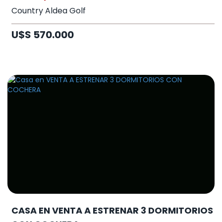
Country Aldea Golf
U$S 570.000
CASA EN VENTA A ESTRENAR 3 DORMITORIOS