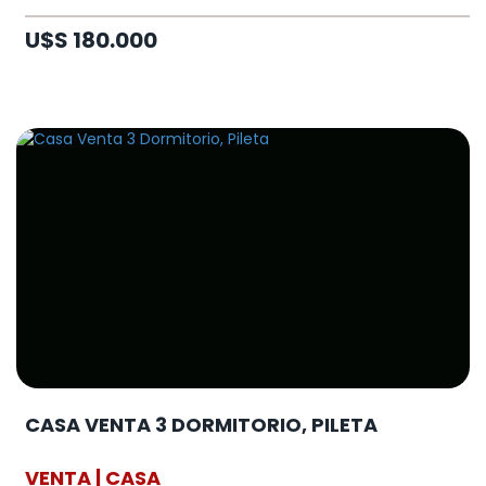
U$S 180.000
CASA VENTA 3 DORMITORIO, PILETA
VENTA | CASA