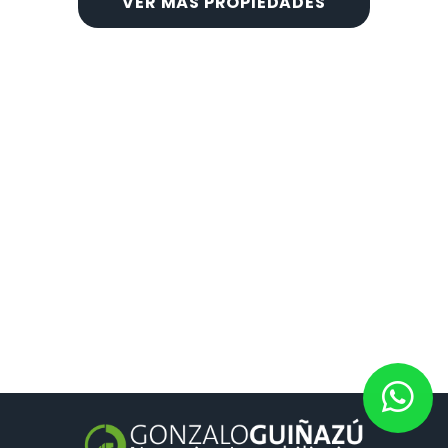
VER MÁS PROPIEDADES