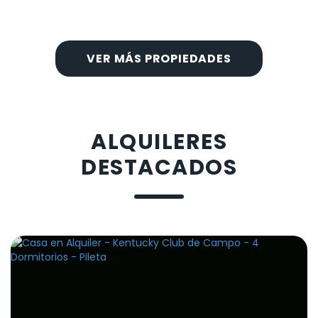
VER MÁS PROPIEDADES
ALQUILERES
DESTACADOS