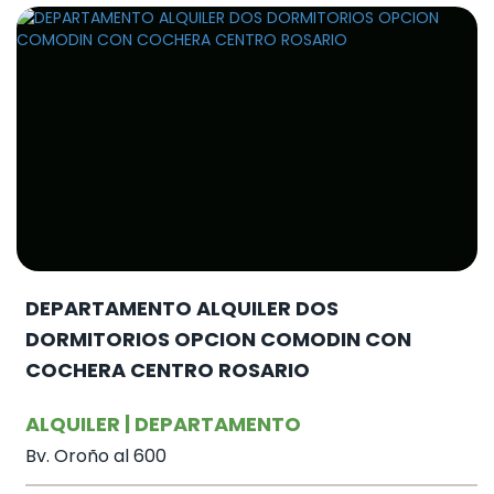
DEPARTAMENTO ALQUILER DOS
DORMITORIOS OPCION COMODIN CON
COCHERA CENTRO ROSARIO
ALQUILER | DEPARTAMENTO
Bv. Oroño al 600