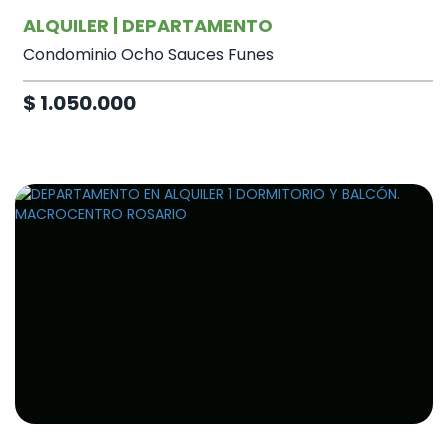
ALQUILER | DEPARTAMENTO
Condominio Ocho Sauces Funes
$ 1.050.000