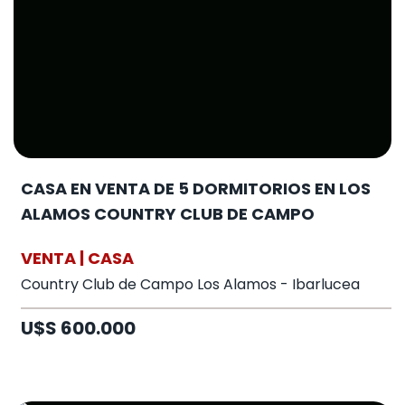
CASA EN VENTA DE 5 DORMITORIOS EN LOS
ALAMOS COUNTRY CLUB DE CAMPO
VENTA | CASA
Country Club de Campo Los Alamos - Ibarlucea
U$S 600.000