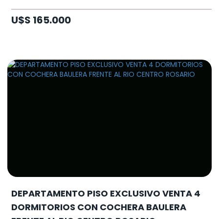
U$S 165.000
DEPARTAMENTO PISO EXCLUSIVO VENTA 4
DORMITORIOS CON COCHERA BAULERA