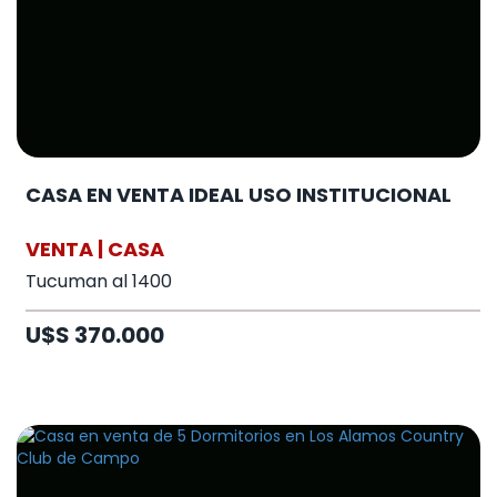
CASA EN VENTA IDEAL USO INSTITUCIONAL
VENTA | CASA
Tucuman al 1400
U$S 370.000