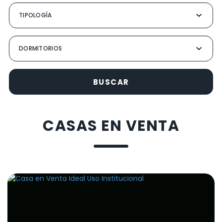
BUSCAR
CASAS EN VENTA