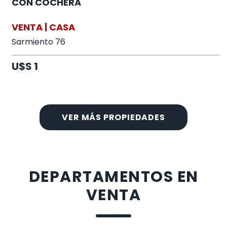
CON COCHERA
VENTA | CASA
Sarmiento 76
U$S 1
VER MÁS PROPIEDADES
DEPARTAMENTOS EN
VENTA