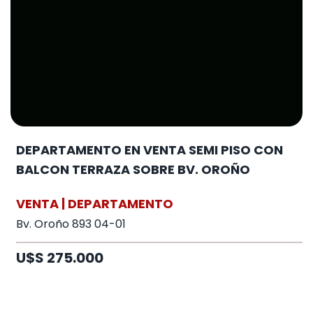
DEPARTAMENTO EN VENTA SEMI PISO CON
BALCON TERRAZA SOBRE BV. OROÑO
VENTA | DEPARTAMENTO
Bv. Oroño 893 04-01
U$S 275.000