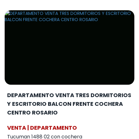
DEPARTAMENTO VENTA TRES DORMITORIOS
Y ESCRITORIO BALCON FRENTE COCHERA
CENTRO ROSARIO
VENTA | DEPARTAMENTO
Tucuman 1488 02 con cochera