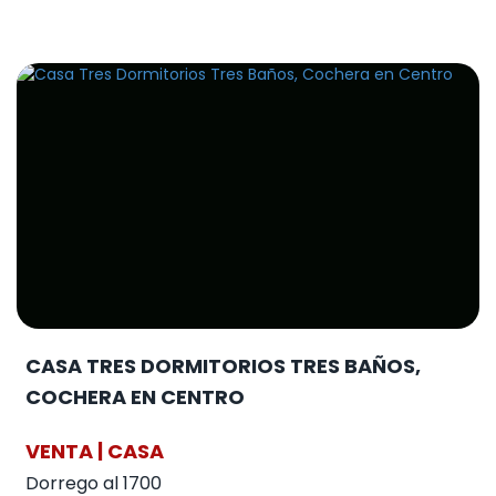
CASA TRES DORMITORIOS TRES BAÑOS,
COCHERA EN CENTRO
VENTA | CASA
Dorrego al 1700