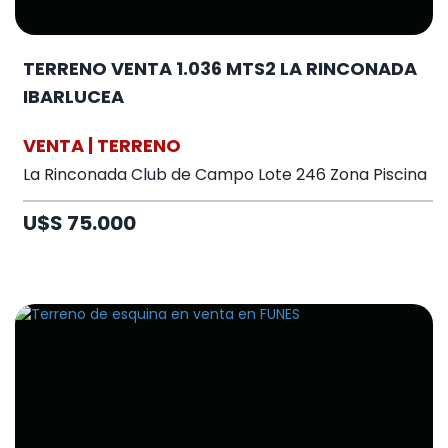
TERRENO VENTA 1.036 MTS2 LA RINCONADA
IBARLUCEA
VENTA | TERRENO
La Rinconada Club de Campo Lote 246 Zona Piscina
U$S 75.000