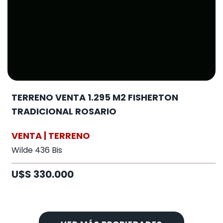
TERRENO VENTA 1.295 M2 FISHERTON
TRADICIONAL ROSARIO
VENTA | TERRENO
Wilde 436 Bis
U$S 330.000