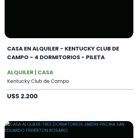
CASA EN ALQUILER - KENTUCKY CLUB DE
CAMPO - 4 DORMITORIOS - PILETA
ALQUILER | CASA
Kentucky Club de Campo
U$S 2.200