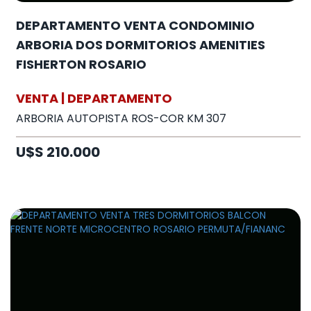
DEPARTAMENTO VENTA CONDOMINIO
ARBORIA DOS DORMITORIOS AMENITIES
FISHERTON ROSARIO
VENTA | DEPARTAMENTO
ARBORIA AUTOPISTA ROS-COR KM 307
U$S 210.000