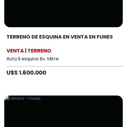
TERRENO DE ESQUINA EN VENTA EN FUNES
VENTA | TERRENO
Ruta 9 esquina Bv. Mitre
U$S 1.600.000