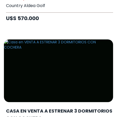
Country Aldea Golf
U$S 570.000
CASA EN VENTA A ESTRENAR 3 DORMITORIOS