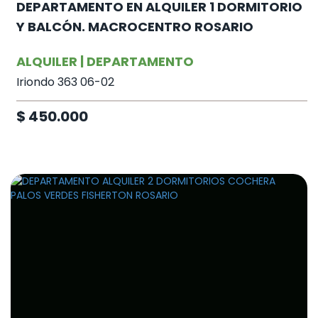
DEPARTAMENTO EN ALQUILER 1 DORMITORIO
Y BALCÓN. MACROCENTRO ROSARIO
ALQUILER | DEPARTAMENTO
Iriondo 363 06-02
$ 450.000