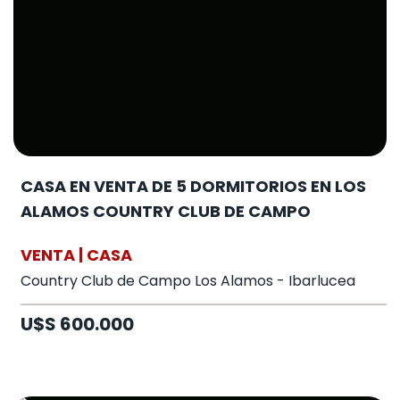
CASA EN VENTA DE 5 DORMITORIOS EN LOS
ALAMOS COUNTRY CLUB DE CAMPO
VENTA | CASA
Country Club de Campo Los Alamos - Ibarlucea
U$S 600.000