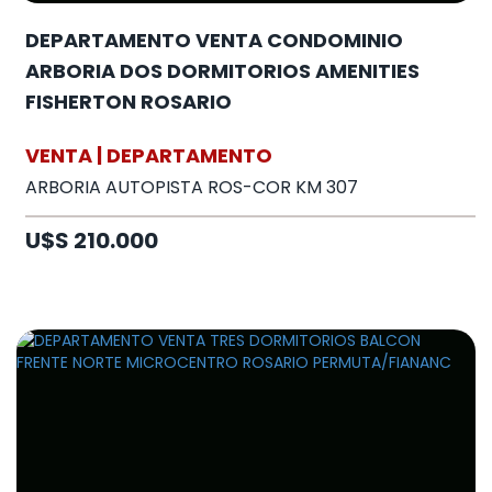
DEPARTAMENTO VENTA CONDOMINIO
ARBORIA DOS DORMITORIOS AMENITIES
FISHERTON ROSARIO
VENTA | DEPARTAMENTO
ARBORIA AUTOPISTA ROS-COR KM 307
U$S 210.000