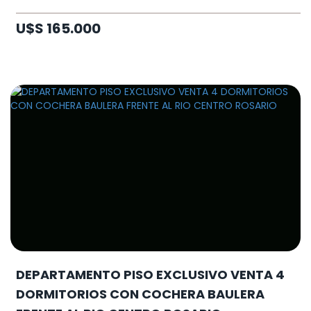
U$S 165.000
DEPARTAMENTO PISO EXCLUSIVO VENTA 4
DORMITORIOS CON COCHERA BAULERA