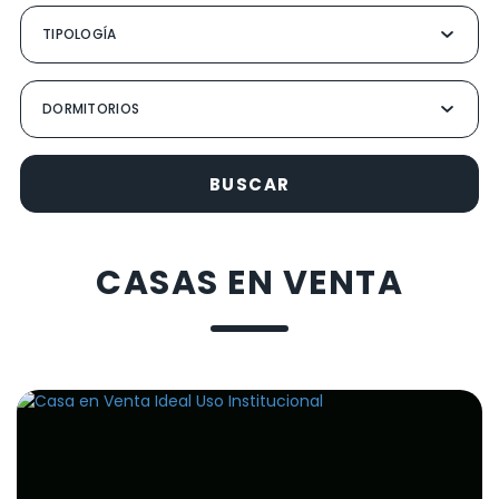
BUSCAR
CASAS EN VENTA