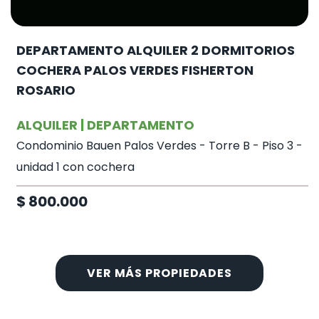
DEPARTAMENTO ALQUILER 2 DORMITORIOS
COCHERA PALOS VERDES FISHERTON
ROSARIO
ALQUILER | DEPARTAMENTO
Condominio Bauen Palos Verdes - Torre B - Piso 3 -
unidad 1 con cochera
$ 800.000
VER MÁS PROPIEDADES