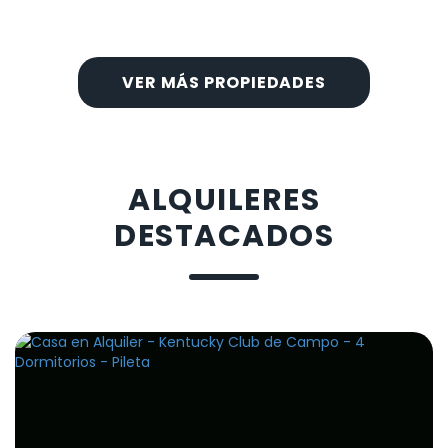
VER MÁS PROPIEDADES
ALQUILERES
DESTACADOS