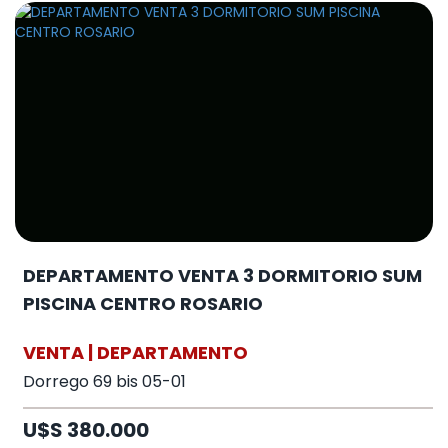
DEPARTAMENTO VENTA 3 DORMITORIO SUM
PISCINA CENTRO ROSARIO
VENTA | DEPARTAMENTO
Dorrego 69 bis 05-01
U$S 380.000