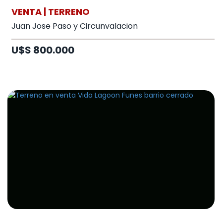
VENTA | TERRENO
Juan Jose Paso y Circunvalacion
U$S 800.000