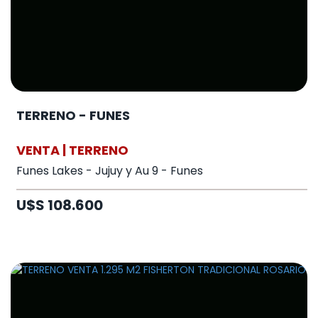
TERRENO - FUNES
VENTA | TERRENO
Funes Lakes - Jujuy y Au 9 - Funes
U$S 108.600