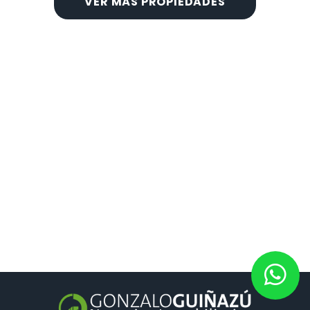
VER MÁS PROPIEDADES