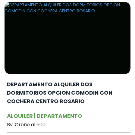
DEPARTAMENTO ALQUILER DOS
DORMITORIOS OPCION COMODIN CON
COCHERA CENTRO ROSARIO
ALQUILER | DEPARTAMENTO
Bv. Oroño al 600