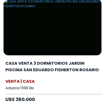
CASA VENTA 3 DORMITORIOS JARDIN
PISCINA SAN EDUARDO FISHERTON ROSARIO
VENTA | CASA
Aduana 1599 Bis
U$S 360.000