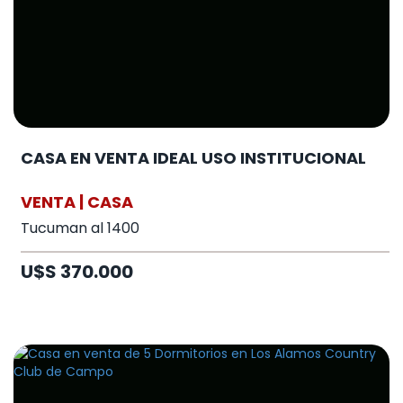
CASA EN VENTA IDEAL USO INSTITUCIONAL
VENTA | CASA
Tucuman al 1400
U$S 370.000