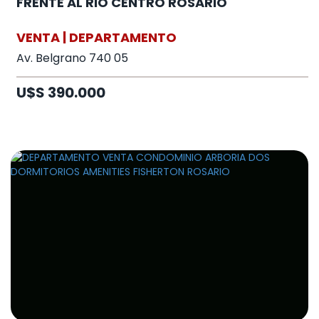
FRENTE AL RIO CENTRO ROSARIO
VENTA | DEPARTAMENTO
Av. Belgrano 740 05
U$S 390.000