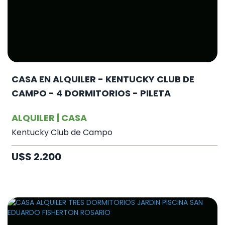
CASA EN ALQUILER - KENTUCKY CLUB DE
CAMPO - 4 DORMITORIOS - PILETA
ALQUILER | CASA
Kentucky Club de Campo
U$S 2.200