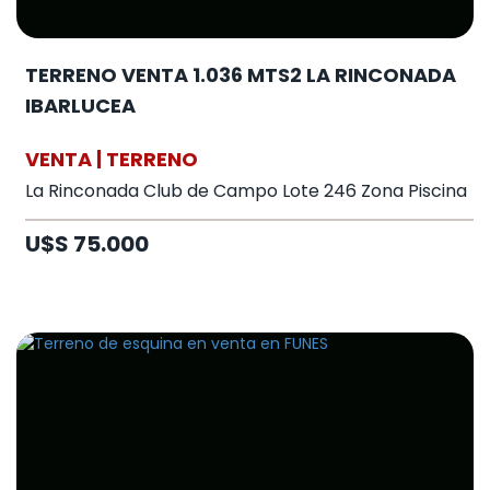
TERRENO VENTA 1.036 MTS2 LA RINCONADA
IBARLUCEA
VENTA | TERRENO
La Rinconada Club de Campo Lote 246 Zona Piscina
U$S 75.000