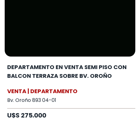
DEPARTAMENTO EN VENTA SEMI PISO CON
BALCON TERRAZA SOBRE BV. OROÑO
VENTA | DEPARTAMENTO
Bv. Oroño 893 04-01
U$S 275.000