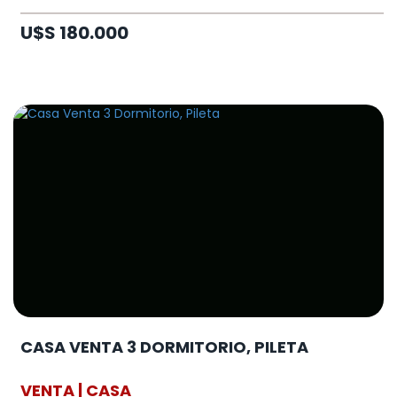
U$S 180.000
CASA VENTA 3 DORMITORIO, PILETA
VENTA | CASA