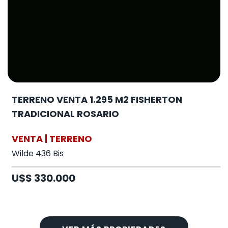
TERRENO VENTA 1.295 M2 FISHERTON
TRADICIONAL ROSARIO
VENTA | TERRENO
Wilde 436 Bis
U$S 330.000