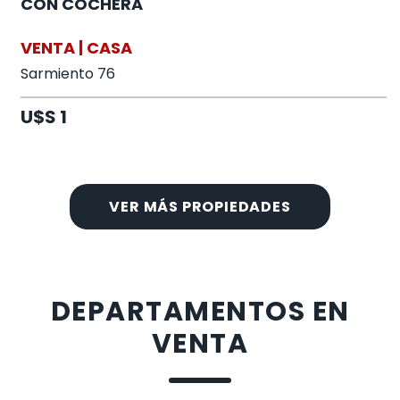
CON COCHERA
VENTA | CASA
Sarmiento 76
U$S 1
VER MÁS PROPIEDADES
DEPARTAMENTOS EN
VENTA