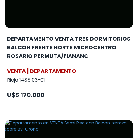
DEPARTAMENTO VENTA TRES DORMITORIOS
BALCON FRENTE NORTE MICROCENTRO
ROSARIO PERMUTA/FIANANC
VENTA | DEPARTAMENTO
Rioja 1485 03-01
U$S 170.000