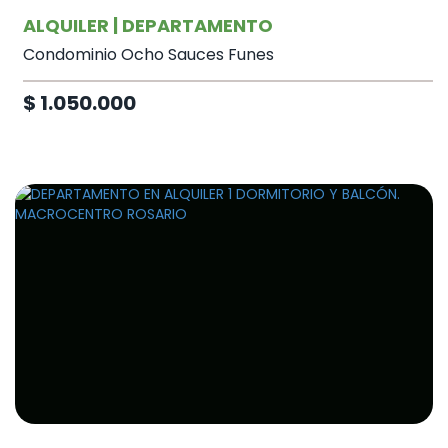
ALQUILER | DEPARTAMENTO
Condominio Ocho Sauces Funes
$ 1.050.000