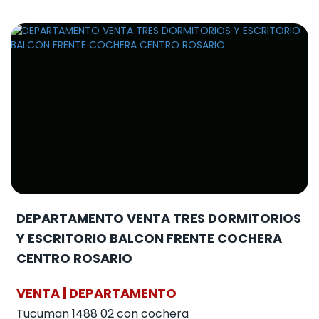
DEPARTAMENTO VENTA TRES DORMITORIOS
Y ESCRITORIO BALCON FRENTE COCHERA
CENTRO ROSARIO
VENTA | DEPARTAMENTO
Tucuman 1488 02 con cochera