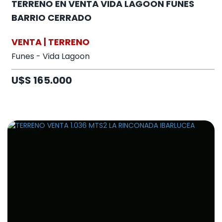
TERRENO EN VENTA VIDA LAGOON FUNES
BARRIO CERRADO
VENTA | TERRENO
Funes - Vida Lagoon
U$S 165.000