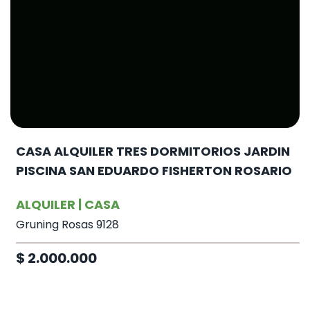
CASA ALQUILER TRES DORMITORIOS JARDIN
PISCINA SAN EDUARDO FISHERTON ROSARIO
ALQUILER | CASA
Gruning Rosas 9128
$ 2.000.000