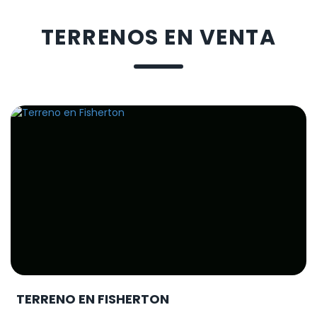
TERRENOS EN VENTA
TERRENO EN FISHERTON