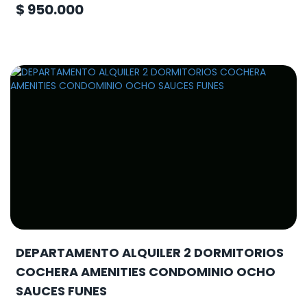
$ 950.000
DEPARTAMENTO ALQUILER 2 DORMITORIOS
COCHERA AMENITIES CONDOMINIO OCHO
SAUCES FUNES