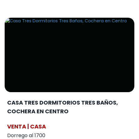
CASA TRES DORMITORIOS TRES BAÑOS,
COCHERA EN CENTRO
VENTA | CASA
Dorrego al 1700