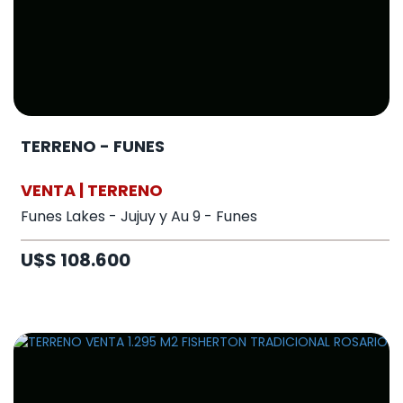
TERRENO - FUNES
VENTA | TERRENO
Funes Lakes - Jujuy y Au 9 - Funes
U$S 108.600