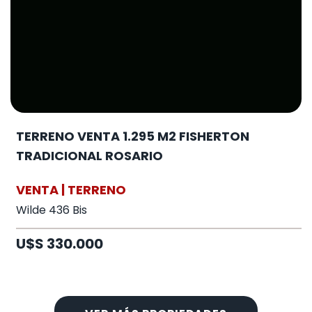
TERRENO VENTA 1.295 M2 FISHERTON
TRADICIONAL ROSARIO
VENTA | TERRENO
Wilde 436 Bis
U$S 330.000