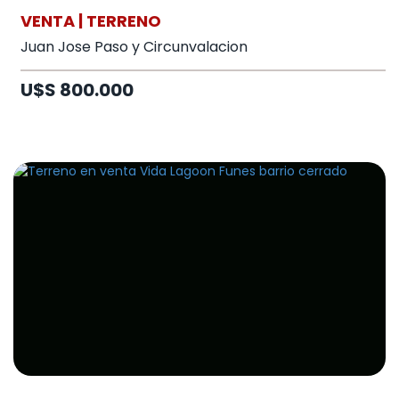
VENTA | TERRENO
Juan Jose Paso y Circunvalacion
U$S 800.000