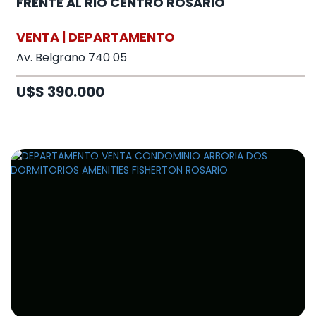
FRENTE AL RIO CENTRO ROSARIO
VENTA | DEPARTAMENTO
Av. Belgrano 740 05
U$S 390.000