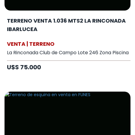
TERRENO VENTA 1.036 MTS2 LA RINCONADA
IBARLUCEA
VENTA | TERRENO
La Rinconada Club de Campo Lote 246 Zona Piscina
U$S 75.000