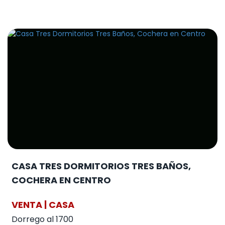
CASA TRES DORMITORIOS TRES BAÑOS,
COCHERA EN CENTRO
VENTA | CASA
Dorrego al 1700