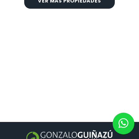
VER MÁS PROPIEDADES