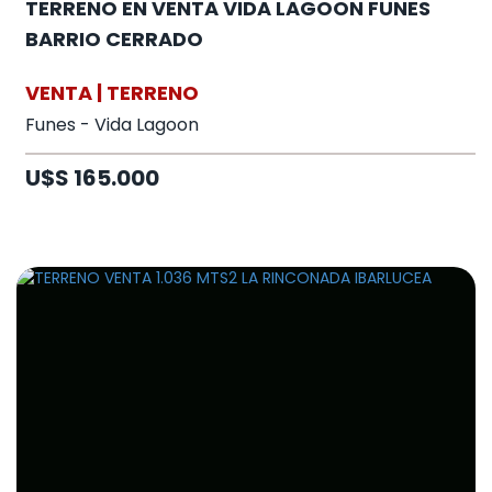
TERRENO EN VENTA VIDA LAGOON FUNES
BARRIO CERRADO
VENTA | TERRENO
Funes - Vida Lagoon
U$S 165.000