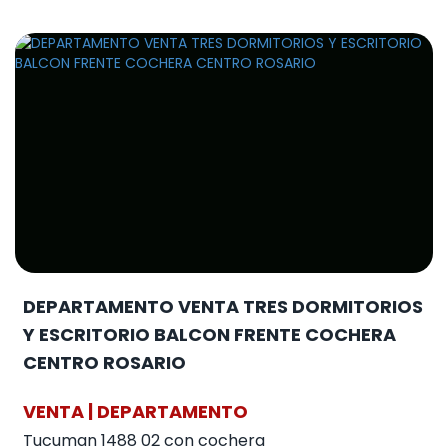
DEPARTAMENTO VENTA TRES DORMITORIOS
Y ESCRITORIO BALCON FRENTE COCHERA
CENTRO ROSARIO
VENTA | DEPARTAMENTO
Tucuman 1488 02 con cochera