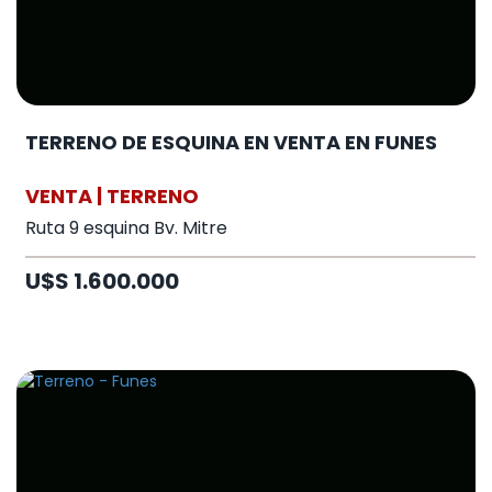
TERRENO DE ESQUINA EN VENTA EN FUNES
VENTA | TERRENO
Ruta 9 esquina Bv. Mitre
U$S 1.600.000