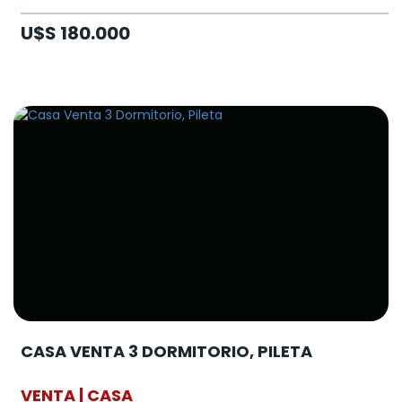
U$S 180.000
CASA VENTA 3 DORMITORIO, PILETA
VENTA | CASA