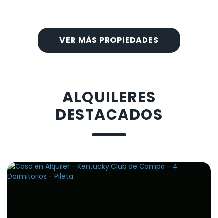
VER MÁS PROPIEDADES
ALQUILERES
DESTACADOS