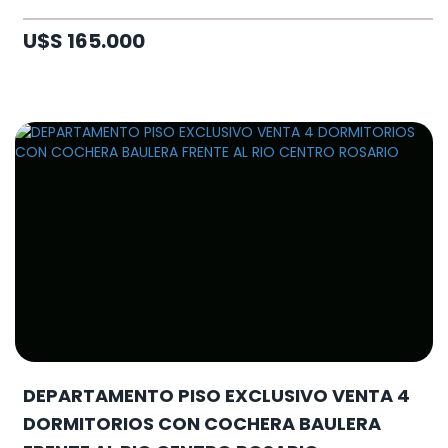
U$S 165.000
DEPARTAMENTO PISO EXCLUSIVO VENTA 4
DORMITORIOS CON COCHERA BAULERA