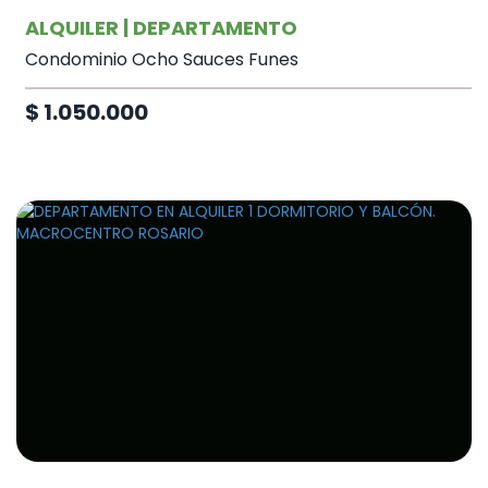
ALQUILER | DEPARTAMENTO
Condominio Ocho Sauces Funes
$ 1.050.000