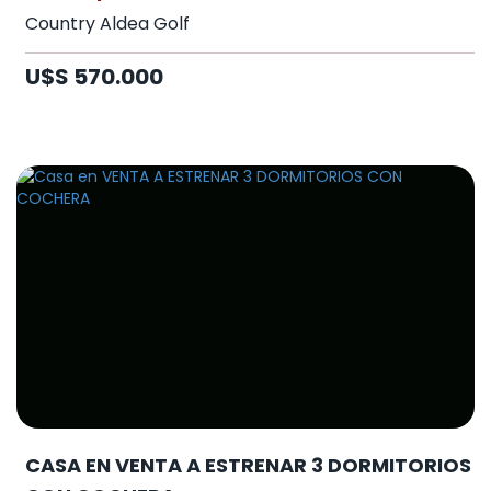
Country Aldea Golf
U$S 570.000
CASA EN VENTA A ESTRENAR 3 DORMITORIOS