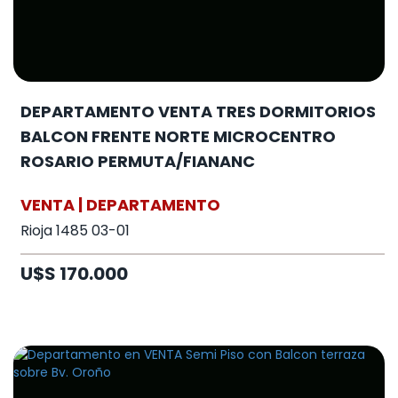
DEPARTAMENTO VENTA TRES DORMITORIOS
BALCON FRENTE NORTE MICROCENTRO
ROSARIO PERMUTA/FIANANC
VENTA | DEPARTAMENTO
Rioja 1485 03-01
U$S 170.000