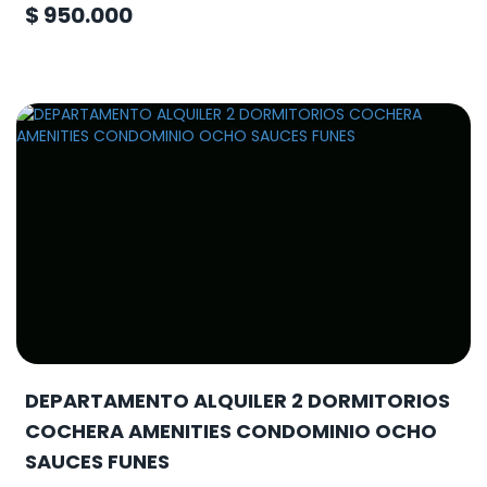
$ 950.000
DEPARTAMENTO ALQUILER 2 DORMITORIOS
COCHERA AMENITIES CONDOMINIO OCHO
SAUCES FUNES