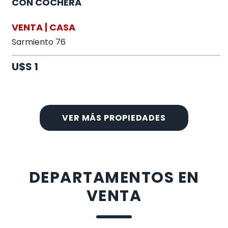
CON COCHERA
VENTA | CASA
Sarmiento 76
U$S 1
VER MÁS PROPIEDADES
DEPARTAMENTOS EN
VENTA