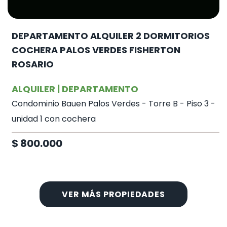
DEPARTAMENTO ALQUILER 2 DORMITORIOS
COCHERA PALOS VERDES FISHERTON
ROSARIO
ALQUILER | DEPARTAMENTO
Condominio Bauen Palos Verdes - Torre B - Piso 3 -
unidad 1 con cochera
$ 800.000
VER MÁS PROPIEDADES