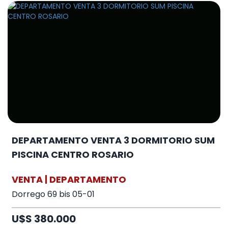
DEPARTAMENTO VENTA 3 DORMITORIO SUM
PISCINA CENTRO ROSARIO
VENTA | DEPARTAMENTO
Dorrego 69 bis 05-01
U$S 380.000