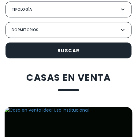
BUSCAR
CASAS EN VENTA