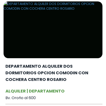
DEPARTAMENTO ALQUILER DOS
DORMITORIOS OPCION COMODIN CON
COCHERA CENTRO ROSARIO
ALQUILER | DEPARTAMENTO
Bv. Oroño al 600