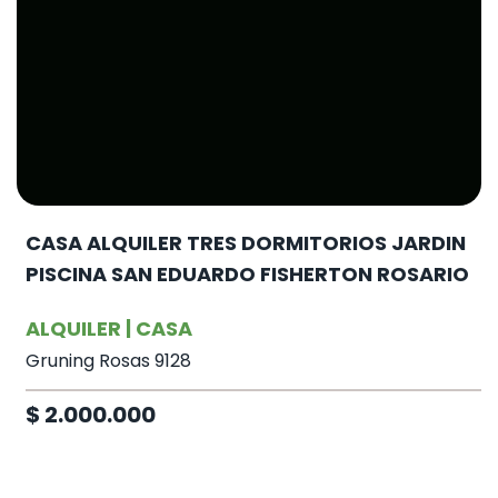
CASA ALQUILER TRES DORMITORIOS JARDIN
PISCINA SAN EDUARDO FISHERTON ROSARIO
ALQUILER | CASA
Gruning Rosas 9128
$ 2.000.000