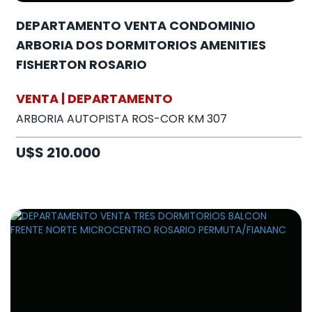
DEPARTAMENTO VENTA CONDOMINIO
ARBORIA DOS DORMITORIOS AMENITIES
FISHERTON ROSARIO
VENTA | DEPARTAMENTO
ARBORIA AUTOPISTA ROS-COR KM 307
U$S 210.000