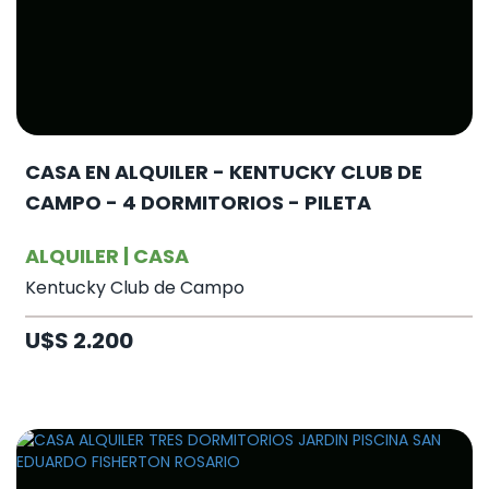
CASA EN ALQUILER - KENTUCKY CLUB DE
CAMPO - 4 DORMITORIOS - PILETA
ALQUILER | CASA
Kentucky Club de Campo
U$S 2.200