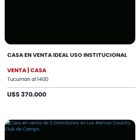
CASA EN VENTA IDEAL USO INSTITUCIONAL
VENTA | CASA
Tucuman al 1400
U$S 370.000