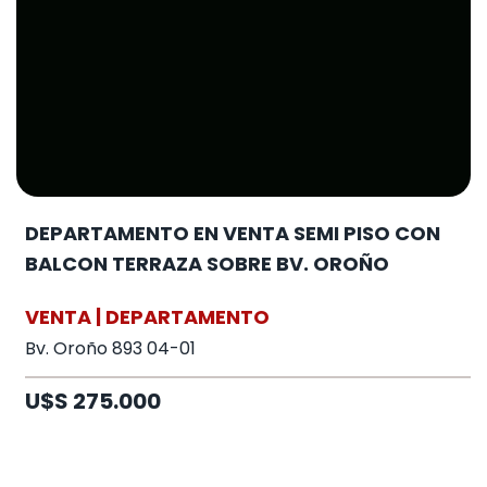
DEPARTAMENTO EN VENTA SEMI PISO CON
BALCON TERRAZA SOBRE BV. OROÑO
VENTA | DEPARTAMENTO
Bv. Oroño 893 04-01
U$S 275.000