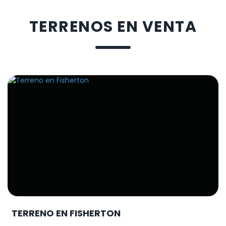
TERRENOS EN VENTA
TERRENO EN FISHERTON