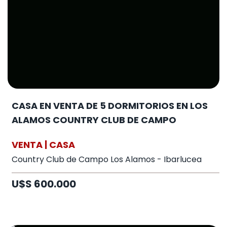
CASA EN VENTA DE 5 DORMITORIOS EN LOS
ALAMOS COUNTRY CLUB DE CAMPO
VENTA | CASA
Country Club de Campo Los Alamos - Ibarlucea
U$S 600.000