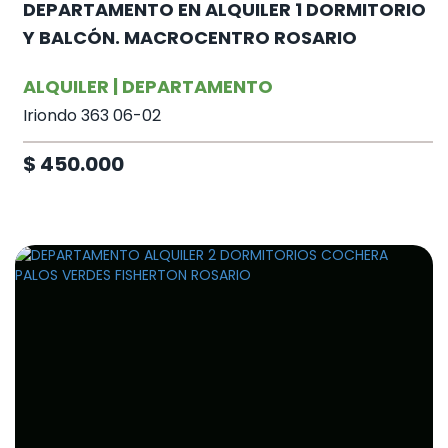
DEPARTAMENTO EN ALQUILER 1 DORMITORIO
Y BALCÓN. MACROCENTRO ROSARIO
ALQUILER | DEPARTAMENTO
Iriondo 363 06-02
$ 450.000