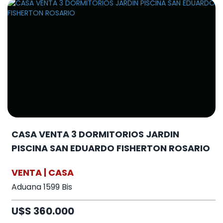
CASA VENTA 3 DORMITORIOS JARDIN
PISCINA SAN EDUARDO FISHERTON ROSARIO
VENTA | CASA
Aduana 1599 Bis
U$S 360.000