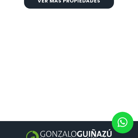
VER MÁS PROPIEDADES