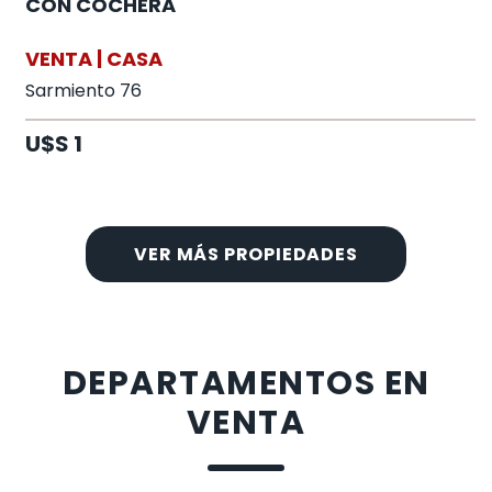
CON COCHERA
VENTA | CASA
Sarmiento 76
U$S 1
VER MÁS PROPIEDADES
DEPARTAMENTOS EN
VENTA