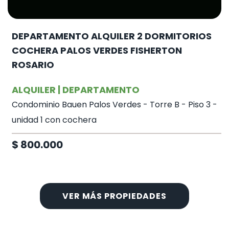
DEPARTAMENTO ALQUILER 2 DORMITORIOS
COCHERA PALOS VERDES FISHERTON
ROSARIO
ALQUILER | DEPARTAMENTO
Condominio Bauen Palos Verdes - Torre B - Piso 3 -
unidad 1 con cochera
$ 800.000
VER MÁS PROPIEDADES