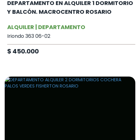
DEPARTAMENTO EN ALQUILER 1 DORMITORIO
Y BALCÓN. MACROCENTRO ROSARIO
ALQUILER | DEPARTAMENTO
Iriondo 363 06-02
$ 450.000