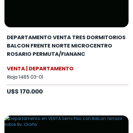
DEPARTAMENTO VENTA TRES DORMITORIOS
BALCON FRENTE NORTE MICROCENTRO
ROSARIO PERMUTA/FIANANC
VENTA | DEPARTAMENTO
Rioja 1485 03-01
U$S 170.000