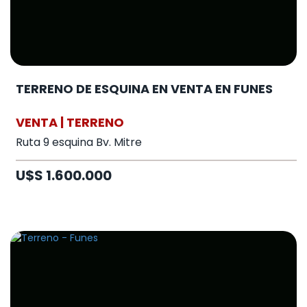
TERRENO DE ESQUINA EN VENTA EN FUNES
VENTA | TERRENO
Ruta 9 esquina Bv. Mitre
U$S 1.600.000