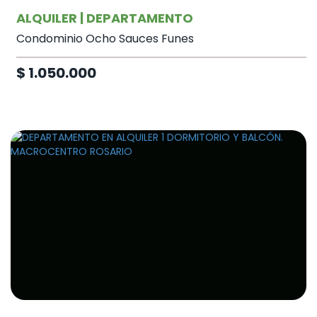
ALQUILER | DEPARTAMENTO
Condominio Ocho Sauces Funes
$ 1.050.000