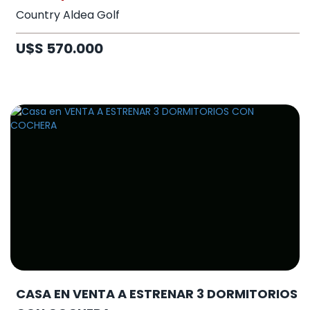
Country Aldea Golf
U$S 570.000
CASA EN VENTA A ESTRENAR 3 DORMITORIOS