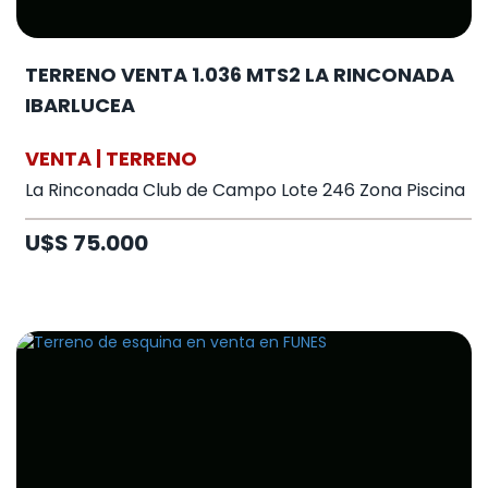
TERRENO VENTA 1.036 MTS2 LA RINCONADA
IBARLUCEA
VENTA | TERRENO
La Rinconada Club de Campo Lote 246 Zona Piscina
U$S 75.000