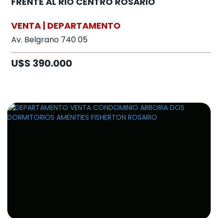
FRENTE AL RIO CENTRO ROSARIO
VENTA | DEPARTAMENTO
Av. Belgrano 740 05
U$S 390.000