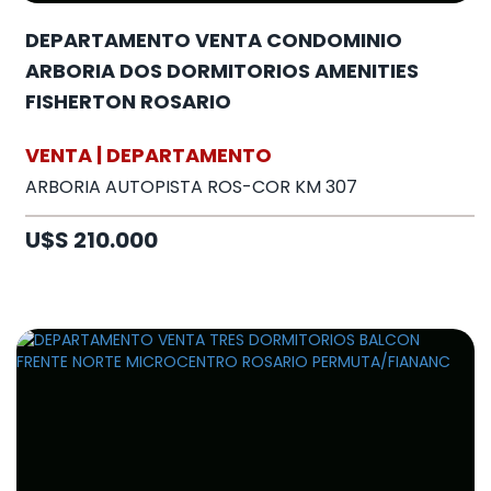
DEPARTAMENTO VENTA CONDOMINIO
ARBORIA DOS DORMITORIOS AMENITIES
FISHERTON ROSARIO
VENTA | DEPARTAMENTO
ARBORIA AUTOPISTA ROS-COR KM 307
U$S 210.000