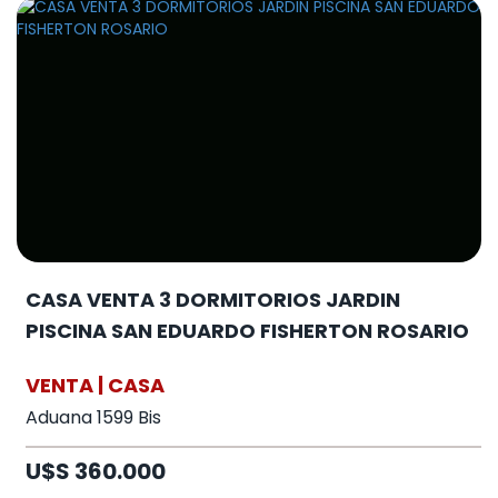
CASA VENTA 3 DORMITORIOS JARDIN
PISCINA SAN EDUARDO FISHERTON ROSARIO
VENTA | CASA
Aduana 1599 Bis
U$S 360.000