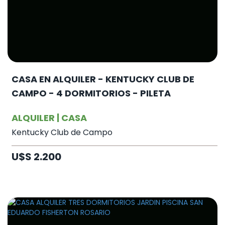
CASA EN ALQUILER - KENTUCKY CLUB DE
CAMPO - 4 DORMITORIOS - PILETA
ALQUILER | CASA
Kentucky Club de Campo
U$S 2.200