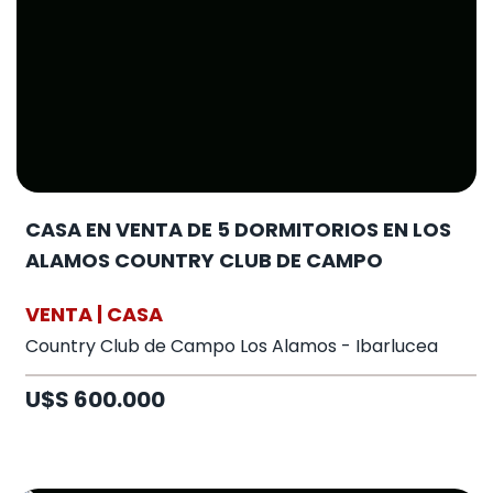
CASA EN VENTA DE 5 DORMITORIOS EN LOS
ALAMOS COUNTRY CLUB DE CAMPO
VENTA | CASA
Country Club de Campo Los Alamos - Ibarlucea
U$S 600.000