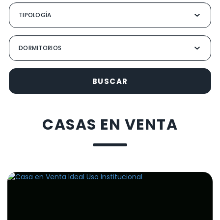
BUSCAR
CASAS EN VENTA