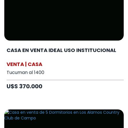
CASA EN VENTA IDEAL USO INSTITUCIONAL
VENTA | CASA
Tucuman al 1400
U$S 370.000