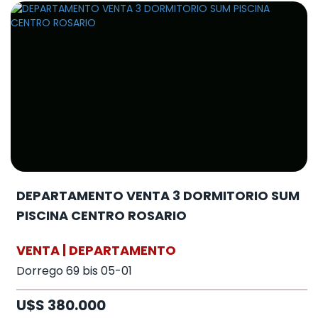
DEPARTAMENTO VENTA 3 DORMITORIO SUM
PISCINA CENTRO ROSARIO
VENTA | DEPARTAMENTO
Dorrego 69 bis 05-01
U$S 380.000