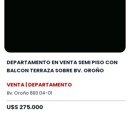
DEPARTAMENTO EN VENTA SEMI PISO CON
BALCON TERRAZA SOBRE BV. OROÑO
VENTA | DEPARTAMENTO
Bv. Oroño 893 04-01
U$S 275.000