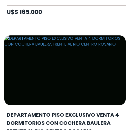
U$S 165.000
DEPARTAMENTO PISO EXCLUSIVO VENTA 4
DORMITORIOS CON COCHERA BAULERA