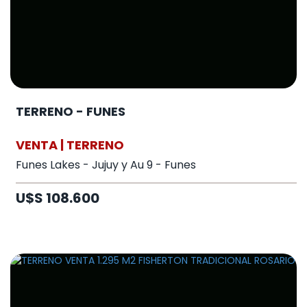
TERRENO - FUNES
VENTA | TERRENO
Funes Lakes - Jujuy y Au 9 - Funes
U$S 108.600