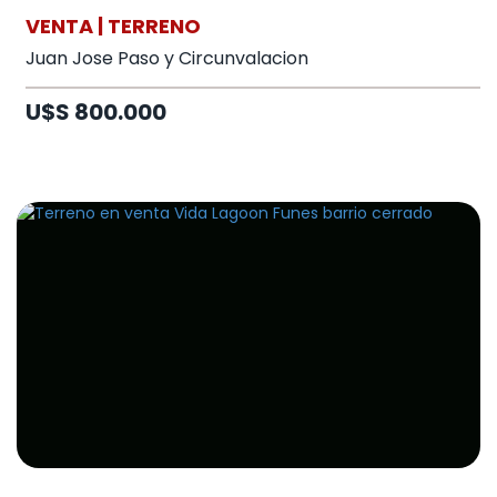
VENTA | TERRENO
Juan Jose Paso y Circunvalacion
U$S 800.000