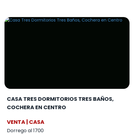
CASA TRES DORMITORIOS TRES BAÑOS,
COCHERA EN CENTRO
VENTA | CASA
Dorrego al 1700