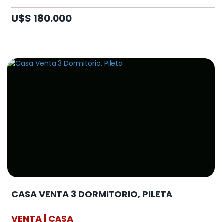
U$S 180.000
CASA VENTA 3 DORMITORIO, PILETA
VENTA | CASA