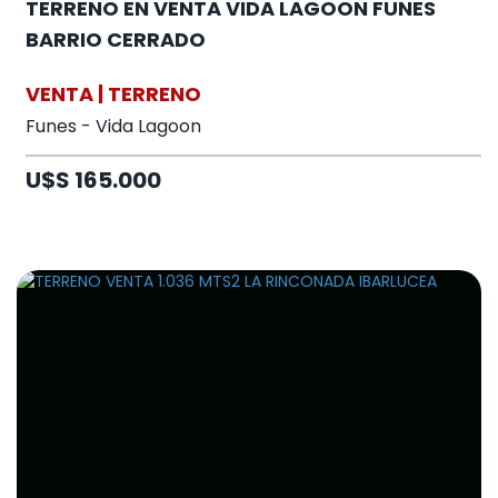
TERRENO EN VENTA VIDA LAGOON FUNES
BARRIO CERRADO
VENTA | TERRENO
Funes - Vida Lagoon
U$S 165.000