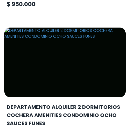
$ 950.000
DEPARTAMENTO ALQUILER 2 DORMITORIOS
COCHERA AMENITIES CONDOMINIO OCHO
SAUCES FUNES