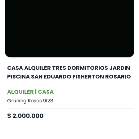
CASA ALQUILER TRES DORMITORIOS JARDIN
PISCINA SAN EDUARDO FISHERTON ROSARIO
ALQUILER | CASA
Gruning Rosas 9128
$ 2.000.000