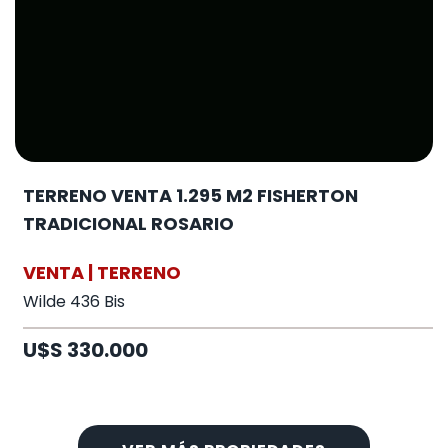
TERRENO VENTA 1.295 M2 FISHERTON
TRADICIONAL ROSARIO
VENTA | TERRENO
Wilde 436 Bis
U$S 330.000