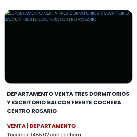
DEPARTAMENTO VENTA TRES DORMITORIOS
Y ESCRITORIO BALCON FRENTE COCHERA
CENTRO ROSARIO
VENTA | DEPARTAMENTO
Tucuman 1488 02 con cochera