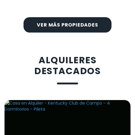
VER MÁS PROPIEDADES
ALQUILERES
DESTACADOS