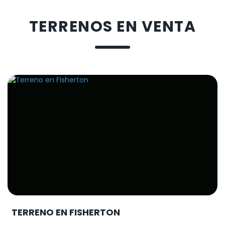
TERRENOS EN VENTA
TERRENO EN FISHERTON