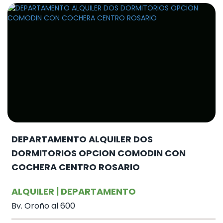
DEPARTAMENTO ALQUILER DOS
DORMITORIOS OPCION COMODIN CON
COCHERA CENTRO ROSARIO
ALQUILER | DEPARTAMENTO
Bv. Oroño al 600