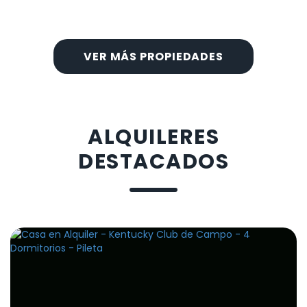
VER MÁS PROPIEDADES
ALQUILERES
DESTACADOS