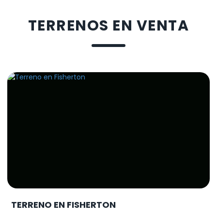
TERRENOS EN VENTA
TERRENO EN FISHERTON