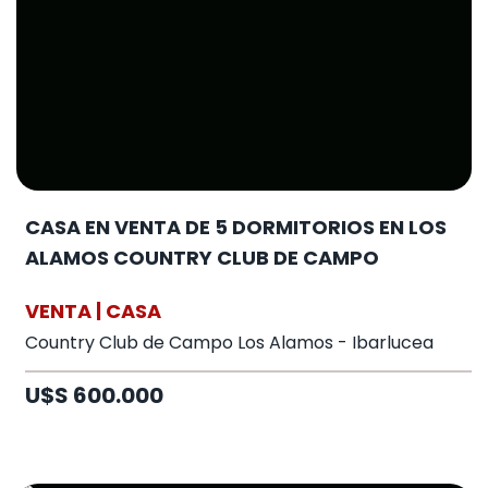
CASA EN VENTA DE 5 DORMITORIOS EN LOS
ALAMOS COUNTRY CLUB DE CAMPO
VENTA | CASA
Country Club de Campo Los Alamos - Ibarlucea
U$S 600.000