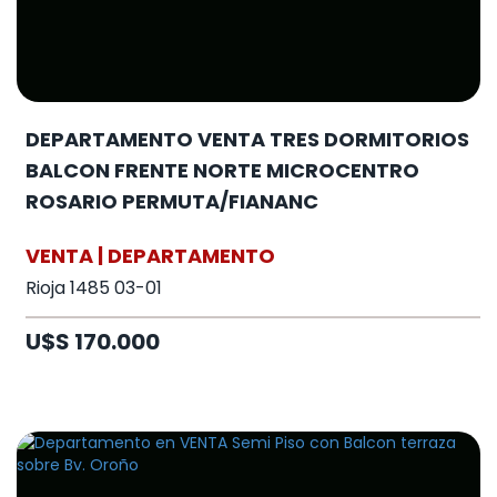
DEPARTAMENTO VENTA TRES DORMITORIOS
BALCON FRENTE NORTE MICROCENTRO
ROSARIO PERMUTA/FIANANC
VENTA | DEPARTAMENTO
Rioja 1485 03-01
U$S 170.000