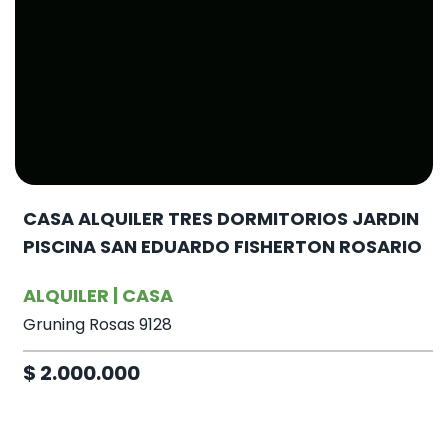
CASA ALQUILER TRES DORMITORIOS JARDIN
PISCINA SAN EDUARDO FISHERTON ROSARIO
ALQUILER | CASA
Gruning Rosas 9128
$ 2.000.000