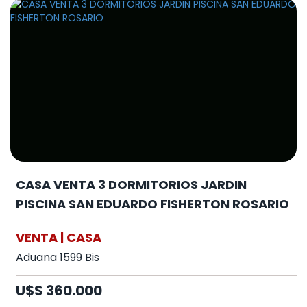
CASA VENTA 3 DORMITORIOS JARDIN
PISCINA SAN EDUARDO FISHERTON ROSARIO
VENTA | CASA
Aduana 1599 Bis
U$S 360.000