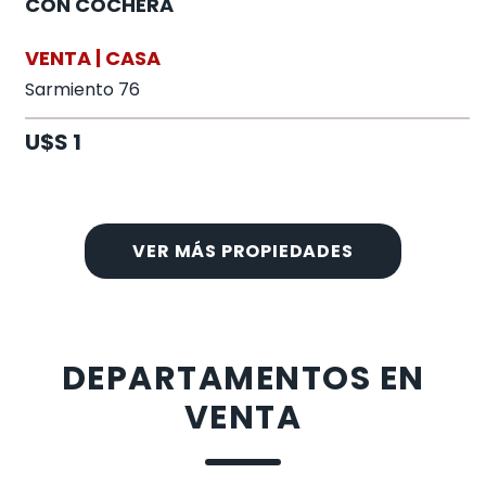
CON COCHERA
VENTA | CASA
Sarmiento 76
U$S 1
VER MÁS PROPIEDADES
DEPARTAMENTOS EN
VENTA