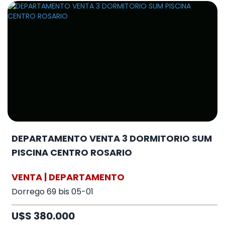
DEPARTAMENTO VENTA 3 DORMITORIO SUM
PISCINA CENTRO ROSARIO
VENTA | DEPARTAMENTO
Dorrego 69 bis 05-01
U$S 380.000