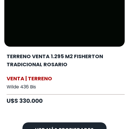
TERRENO VENTA 1.295 M2 FISHERTON
TRADICIONAL ROSARIO
VENTA | TERRENO
Wilde 436 Bis
U$S 330.000