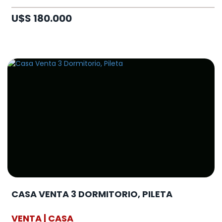
U$S 180.000
CASA VENTA 3 DORMITORIO, PILETA
VENTA | CASA