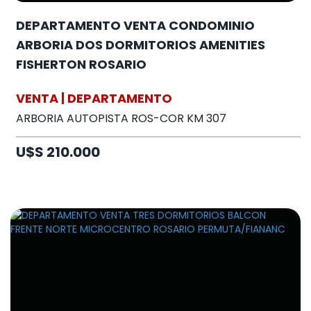
DEPARTAMENTO VENTA CONDOMINIO
ARBORIA DOS DORMITORIOS AMENITIES
FISHERTON ROSARIO
VENTA | DEPARTAMENTO
ARBORIA AUTOPISTA ROS-COR KM 307
U$S 210.000