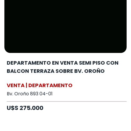
DEPARTAMENTO EN VENTA SEMI PISO CON
BALCON TERRAZA SOBRE BV. OROÑO
VENTA | DEPARTAMENTO
Bv. Oroño 893 04-01
U$S 275.000