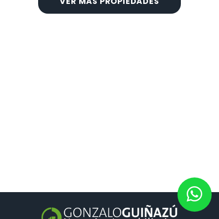
VER MÁS PROPIEDADES