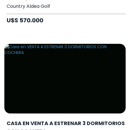
Country Aldea Golf
U$S 570.000
CASA EN VENTA A ESTRENAR 3 DORMITORIOS