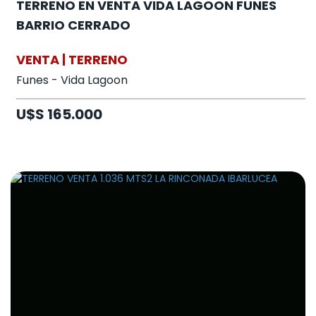
TERRENO EN VENTA VIDA LAGOON FUNES
BARRIO CERRADO
VENTA | TERRENO
Funes - Vida Lagoon
U$S 165.000