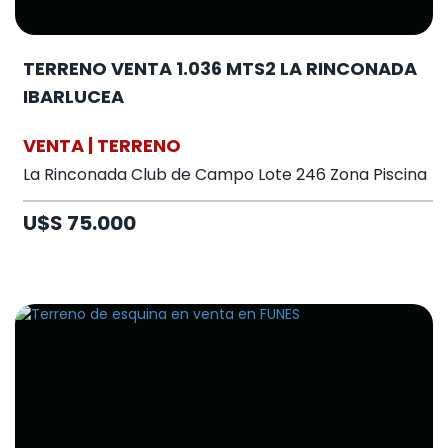
TERRENO VENTA 1.036 MTS2 LA RINCONADA
IBARLUCEA
VENTA | TERRENO
La Rinconada Club de Campo Lote 246 Zona Piscina
U$S 75.000