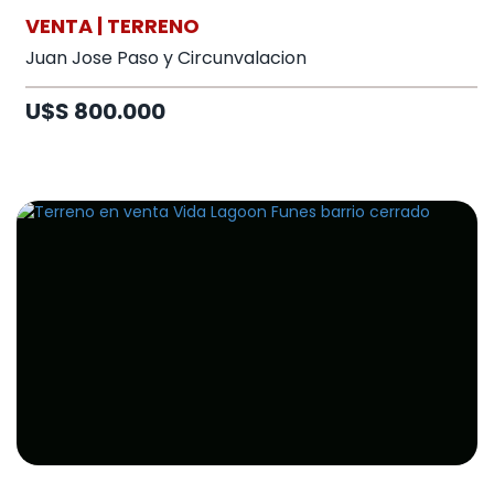
VENTA | TERRENO
Juan Jose Paso y Circunvalacion
U$S 800.000