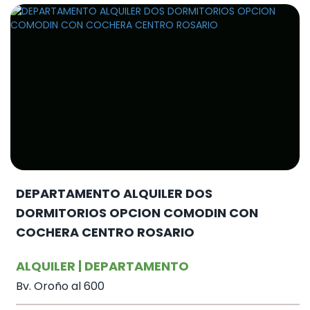
DEPARTAMENTO ALQUILER DOS
DORMITORIOS OPCION COMODIN CON
COCHERA CENTRO ROSARIO
ALQUILER | DEPARTAMENTO
Bv. Oroño al 600