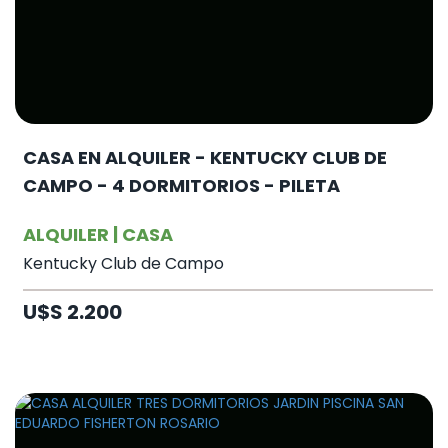
CASA EN ALQUILER - KENTUCKY CLUB DE
CAMPO - 4 DORMITORIOS - PILETA
ALQUILER | CASA
Kentucky Club de Campo
U$S 2.200