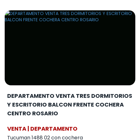
DEPARTAMENTO VENTA TRES DORMITORIOS
Y ESCRITORIO BALCON FRENTE COCHERA
CENTRO ROSARIO
VENTA | DEPARTAMENTO
Tucuman 1488 02 con cochera