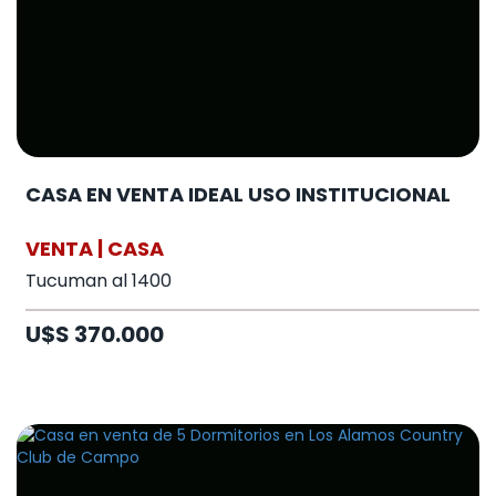
CASA EN VENTA IDEAL USO INSTITUCIONAL
VENTA | CASA
Tucuman al 1400
U$S 370.000