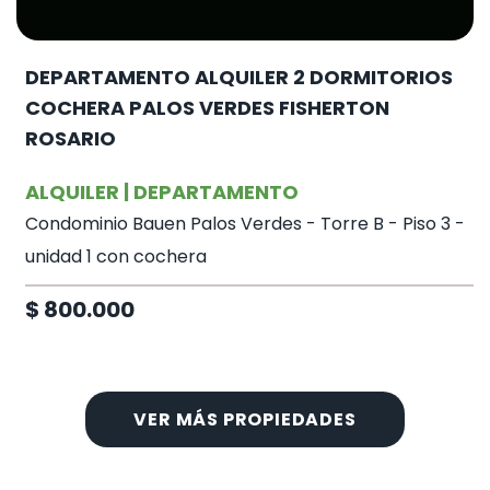
DEPARTAMENTO ALQUILER 2 DORMITORIOS
COCHERA PALOS VERDES FISHERTON
ROSARIO
ALQUILER | DEPARTAMENTO
Condominio Bauen Palos Verdes - Torre B - Piso 3 -
unidad 1 con cochera
$ 800.000
VER MÁS PROPIEDADES