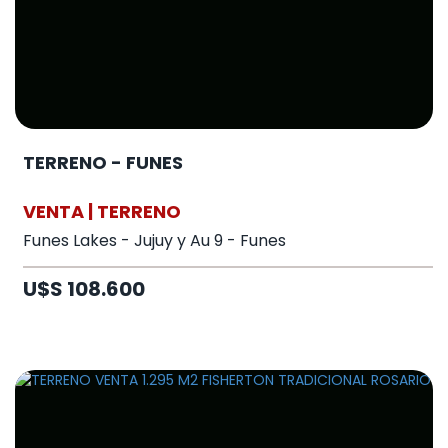
TERRENO - FUNES
VENTA | TERRENO
Funes Lakes - Jujuy y Au 9 - Funes
U$S 108.600