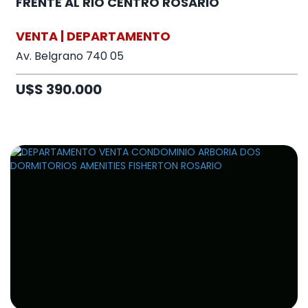
FRENTE AL RIO CENTRO ROSARIO
VENTA | DEPARTAMENTO
Av. Belgrano 740 05
U$S 390.000