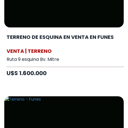
TERRENO DE ESQUINA EN VENTA EN FUNES
VENTA | TERRENO
Ruta 9 esquina Bv. Mitre
U$S 1.600.000