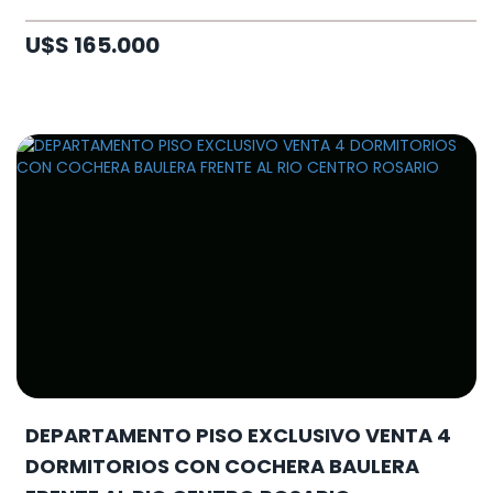
U$S 165.000
DEPARTAMENTO PISO EXCLUSIVO VENTA 4
DORMITORIOS CON COCHERA BAULERA