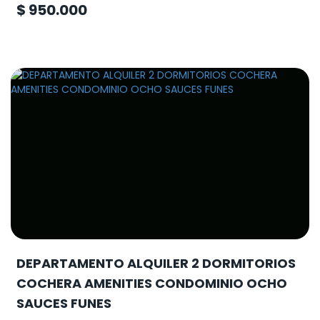
$ 950.000
DEPARTAMENTO ALQUILER 2 DORMITORIOS
COCHERA AMENITIES CONDOMINIO OCHO
SAUCES FUNES