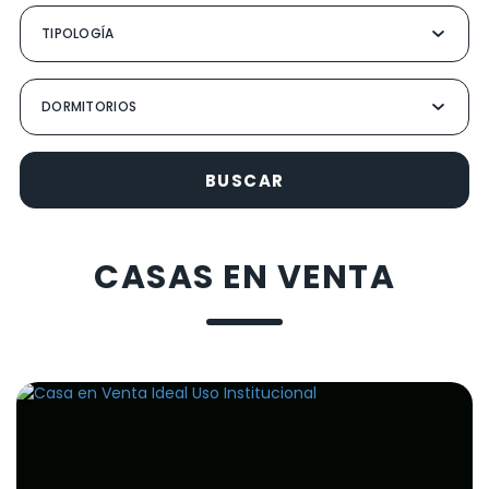
BUSCAR
CASAS EN VENTA