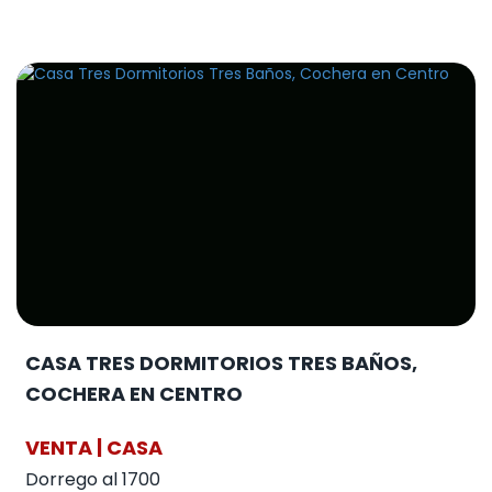
CASA TRES DORMITORIOS TRES BAÑOS,
COCHERA EN CENTRO
VENTA | CASA
Dorrego al 1700