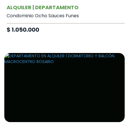
ALQUILER | DEPARTAMENTO
Condominio Ocho Sauces Funes
$ 1.050.000