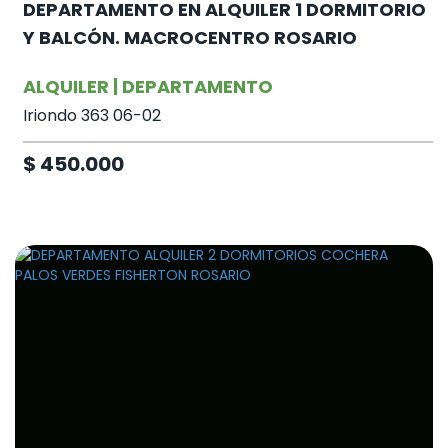
DEPARTAMENTO EN ALQUILER 1 DORMITORIO
Y BALCÓN. MACROCENTRO ROSARIO
ALQUILER | DEPARTAMENTO
Iriondo 363 06-02
$ 450.000