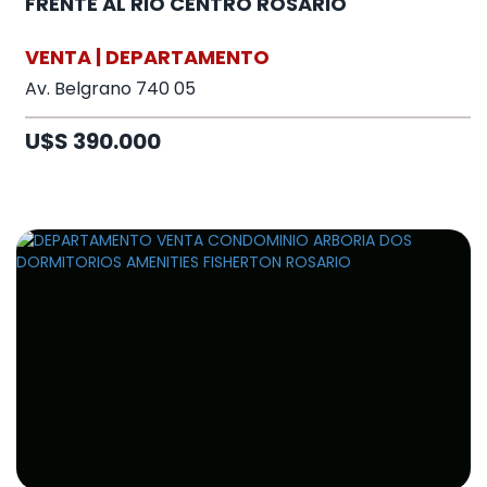
FRENTE AL RIO CENTRO ROSARIO
VENTA | DEPARTAMENTO
Av. Belgrano 740 05
U$S 390.000