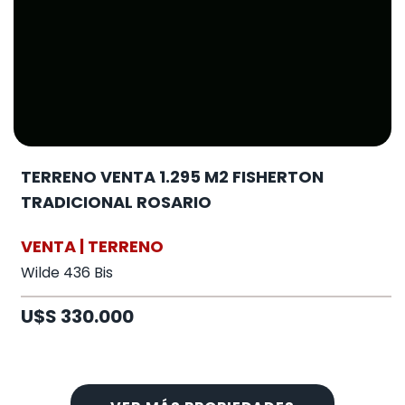
TERRENO VENTA 1.295 M2 FISHERTON
TRADICIONAL ROSARIO
VENTA | TERRENO
Wilde 436 Bis
U$S 330.000