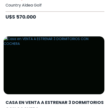
Country Aldea Golf
U$S 570.000
CASA EN VENTA A ESTRENAR 3 DORMITORIOS