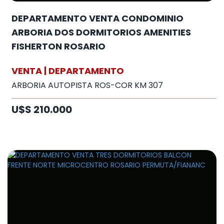
DEPARTAMENTO VENTA CONDOMINIO
ARBORIA DOS DORMITORIOS AMENITIES
FISHERTON ROSARIO
VENTA | DEPARTAMENTO
ARBORIA AUTOPISTA ROS-COR KM 307
U$S 210.000