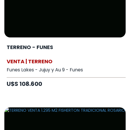
TERRENO - FUNES
VENTA | TERRENO
Funes Lakes - Jujuy y Au 9 - Funes
U$S 108.600