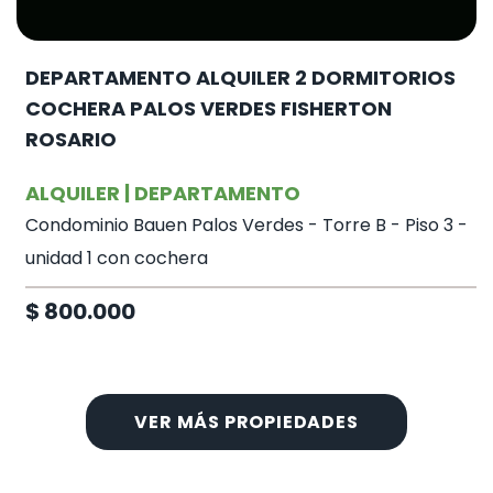
DEPARTAMENTO ALQUILER 2 DORMITORIOS
COCHERA PALOS VERDES FISHERTON
ROSARIO
ALQUILER | DEPARTAMENTO
Condominio Bauen Palos Verdes - Torre B - Piso 3 -
unidad 1 con cochera
$ 800.000
VER MÁS PROPIEDADES