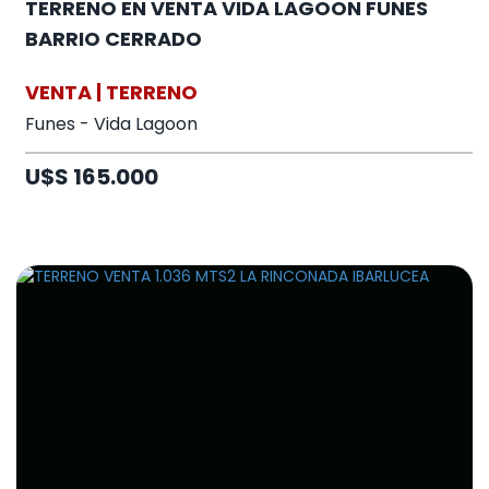
TERRENO EN VENTA VIDA LAGOON FUNES
BARRIO CERRADO
VENTA | TERRENO
Funes - Vida Lagoon
U$S 165.000