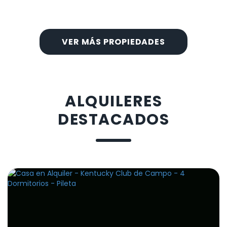
VER MÁS PROPIEDADES
ALQUILERES
DESTACADOS