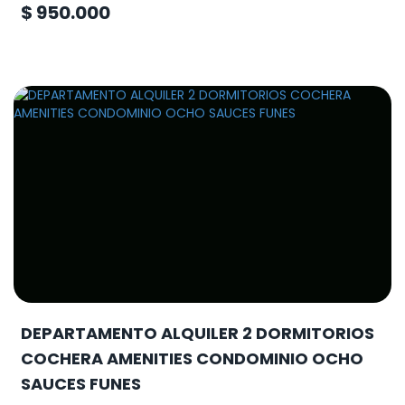
$ 950.000
DEPARTAMENTO ALQUILER 2 DORMITORIOS
COCHERA AMENITIES CONDOMINIO OCHO
SAUCES FUNES