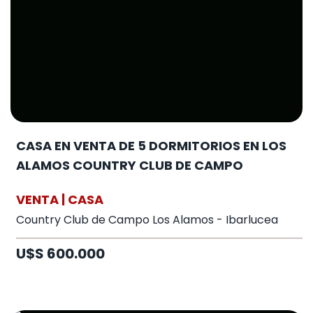
CASA EN VENTA DE 5 DORMITORIOS EN LOS
ALAMOS COUNTRY CLUB DE CAMPO
VENTA | CASA
Country Club de Campo Los Alamos - Ibarlucea
U$S 600.000