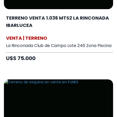
TERRENO VENTA 1.036 MTS2 LA RINCONADA
IBARLUCEA
VENTA | TERRENO
La Rinconada Club de Campo Lote 246 Zona Piscina
U$S 75.000