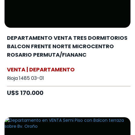
DEPARTAMENTO VENTA TRES DORMITORIOS
BALCON FRENTE NORTE MICROCENTRO
ROSARIO PERMUTA/FIANANC
VENTA | DEPARTAMENTO
Rioja 1485 03-01
U$S 170.000