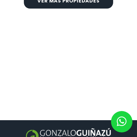
VER MÁS PROPIEDADES