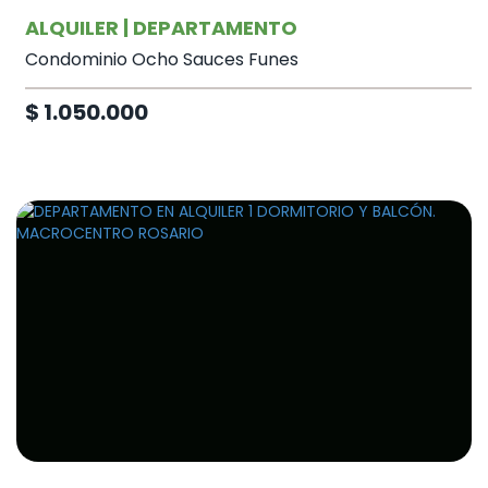
ALQUILER | DEPARTAMENTO
Condominio Ocho Sauces Funes
$ 1.050.000