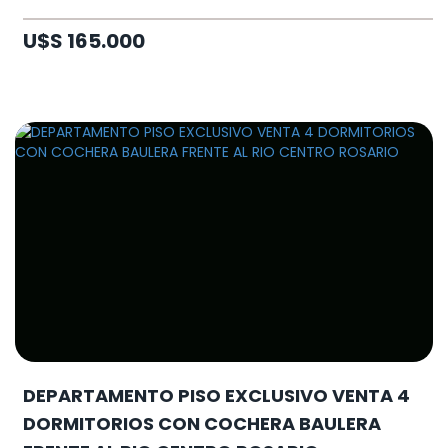
U$S 165.000
DEPARTAMENTO PISO EXCLUSIVO VENTA 4
DORMITORIOS CON COCHERA BAULERA