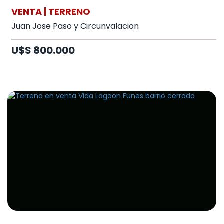
VENTA | TERRENO
Juan Jose Paso y Circunvalacion
U$S 800.000