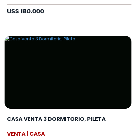
U$S 180.000
CASA VENTA 3 DORMITORIO, PILETA
VENTA | CASA