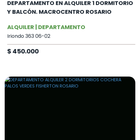
DEPARTAMENTO EN ALQUILER 1 DORMITORIO
Y BALCÓN. MACROCENTRO ROSARIO
ALQUILER | DEPARTAMENTO
Iriondo 363 06-02
$ 450.000