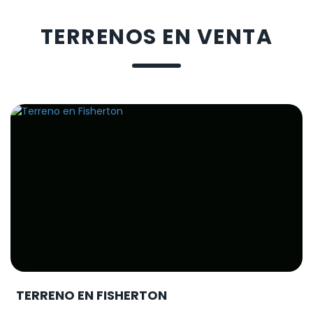
TERRENOS EN VENTA
TERRENO EN FISHERTON