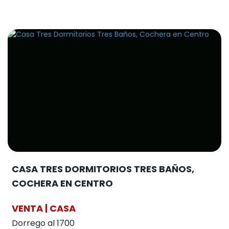
CASA TRES DORMITORIOS TRES BAÑOS,
COCHERA EN CENTRO
VENTA | CASA
Dorrego al 1700