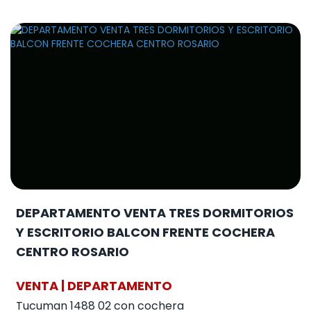
DEPARTAMENTO VENTA TRES DORMITORIOS
Y ESCRITORIO BALCON FRENTE COCHERA
CENTRO ROSARIO
VENTA | DEPARTAMENTO
Tucuman 1488 02 con cochera