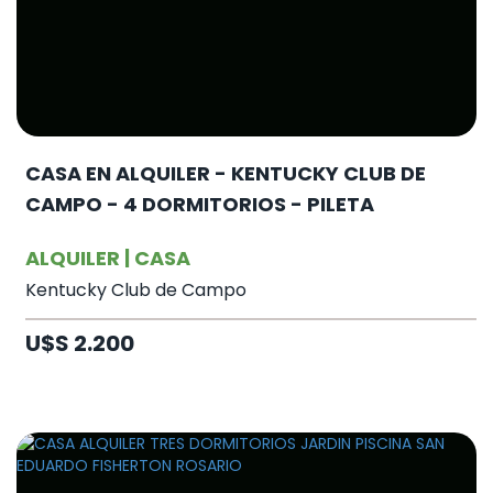
CASA EN ALQUILER - KENTUCKY CLUB DE
CAMPO - 4 DORMITORIOS - PILETA
ALQUILER | CASA
Kentucky Club de Campo
U$S 2.200