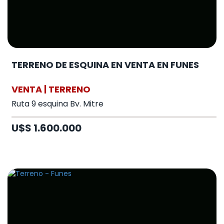
TERRENO DE ESQUINA EN VENTA EN FUNES
VENTA | TERRENO
Ruta 9 esquina Bv. Mitre
U$S 1.600.000