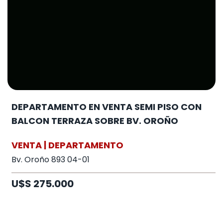
DEPARTAMENTO EN VENTA SEMI PISO CON
BALCON TERRAZA SOBRE BV. OROÑO
VENTA | DEPARTAMENTO
Bv. Oroño 893 04-01
U$S 275.000