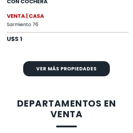
CON COCHERA
VENTA | CASA
Sarmiento 76
U$S 1
VER MÁS PROPIEDADES
DEPARTAMENTOS EN
VENTA