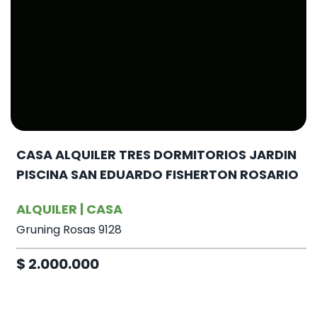
CASA ALQUILER TRES DORMITORIOS JARDIN
PISCINA SAN EDUARDO FISHERTON ROSARIO
ALQUILER | CASA
Gruning Rosas 9128
$ 2.000.000