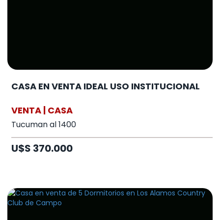
CASA EN VENTA IDEAL USO INSTITUCIONAL
VENTA | CASA
Tucuman al 1400
U$S 370.000