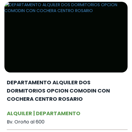
DEPARTAMENTO ALQUILER DOS
DORMITORIOS OPCION COMODIN CON
COCHERA CENTRO ROSARIO
ALQUILER | DEPARTAMENTO
Bv. Oroño al 600