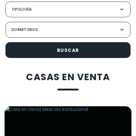
BUSCAR
CASAS EN VENTA